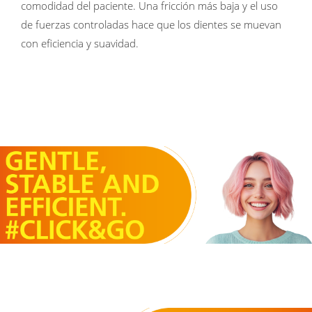
comodidad del paciente. Una fricción más baja y el uso
de fuerzas controladas hace que los dientes se muevan
con eficiencia y suavidad.