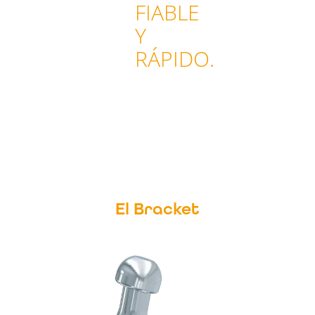
FIABLE
Y
RÁPIDO.
El Bracket