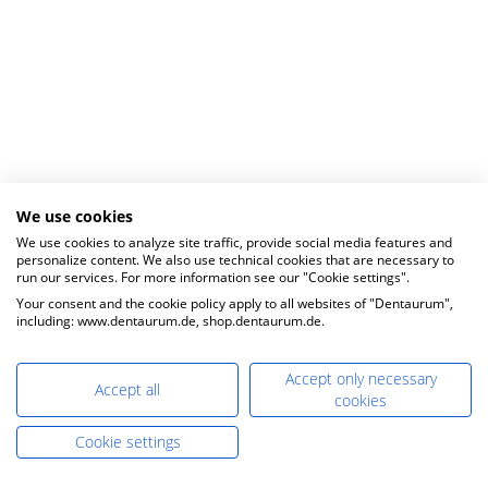
We use cookies
We use cookies to analyze site traffic, provide social media features and
personalize content. We also use technical cookies that are necessary to
run our services. For more information see our "Cookie settings".
Your consent and the cookie policy apply to all websites of "Dentaurum",
including: www.dentaurum.de, shop.dentaurum.de.
Accept only necessary
Accept all
cookies
Cookie settings