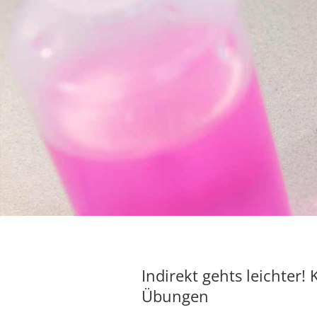
Indirekt gehts leichter!
Übungen