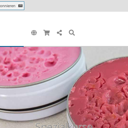
bonnieren
Spezialkurse