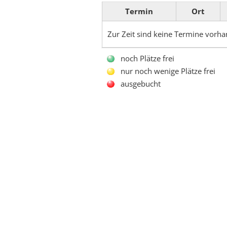
Termin
Ort
Zur Zeit sind keine Termine vorh
noch Plätze frei
nur noch wenige Plätze frei
ausgebucht