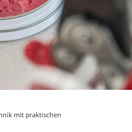
chnik mit praktischen