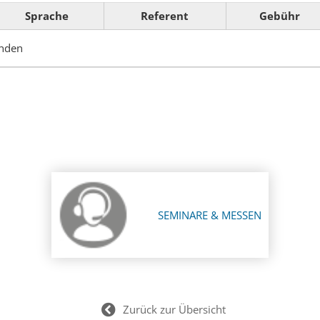
Sprache
Referent
Gebühr
anden
SEMINARE & MESSEN
Zurück zur Übersicht