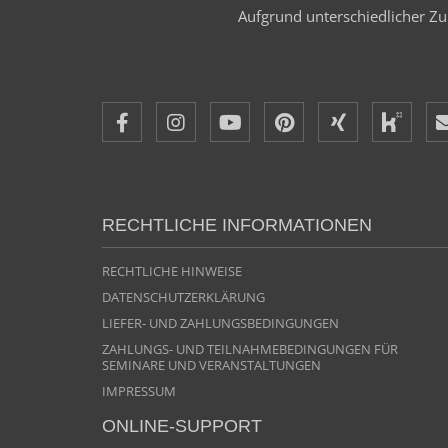
Aufgrund unterschiedlicher Zul
RECHTLICHE INFORMATIONEN
RECHTLICHE HINWEISE
DATENSCHUTZERKLÄRUNG
LIEFER- UND ZAHLUNGSBEDINGUNGEN
ZAHLUNGS- UND TEILNAHMEBEDINGUNGEN FÜR
SEMINARE UND VERANSTALTUNGEN
IMPRESSUM
ONLINE-SUPPORT