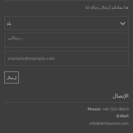
هنا يمكنكم أرسال رسالة لنا.
الإتصال
Phone:
+49-7231-803-0
E-Mail:
info@dentaurum.com