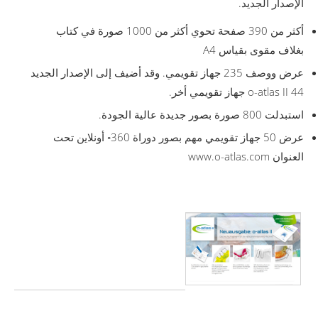
الإصدار الجديد.
أكثر من 390 صفحة تحوي أكثر من 1000 صورة في كتاب
بغلاف مقوى بقياس A4
عرض ووصف 235 جهاز تقويمي. وقد أضيف إلى الإصدار الجديد
o-atlas II 44 جهاز تقويمي أخر.
استبدلت 800 صورة بصور جديدة عالية الجودة.
عرض 50 جهاز تقويمي مهم بصور دوراة 360◦ أونلاين تحت
العنوان www.o-atlas.com