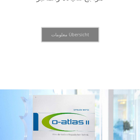
Übersicht معلومات