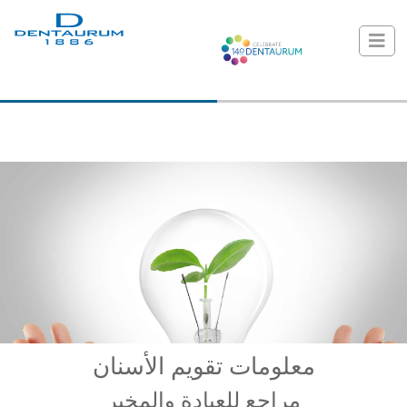
معلومات تقويم الأسنان
مراجع للعيادة والمخبر