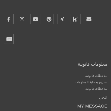
معلومات قانونية
ملاحظات قانونية
تصريح بحماية المعلومات
ملاحظات قانونية
التحرير
MY MESSAGE