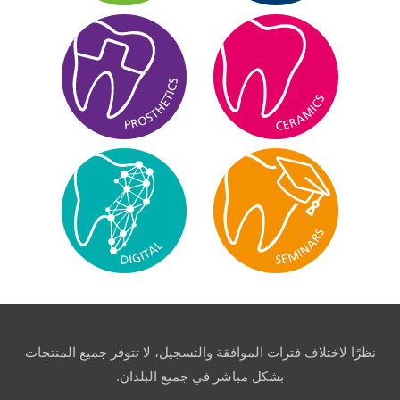
نظرًا لاختلاف فترات الموافقة والتسجيل، لا تتوفر جميع المنتجات
بشكل مباشر في جميع البلدان.