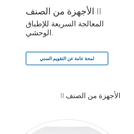
الأجهزة من الصنف II
المعالجة السريعة للإطباق
الوحشي.
لمحة عامة عن التقويم السني
الأجهزة من الصنف II