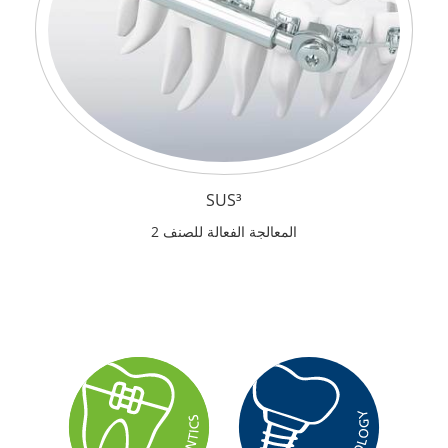
SUS³
المعالجة الفعالة للصنف 2