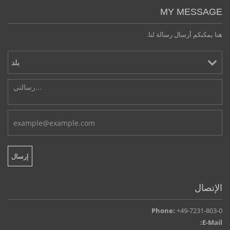
MY MESSAGE
هنا يمكنكم أرسال رسالة لنا.
الإتصال
Phone:
+49-7231-803-0
E-Mail: