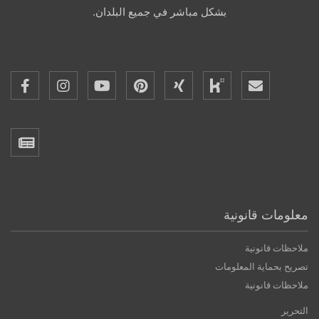
بشكل مباشر في جميع البلدان.
معلومات قانونية
ملاحظات قانونية
تصريح بحماية المعلومات
ملاحظات قانونية
التحرير