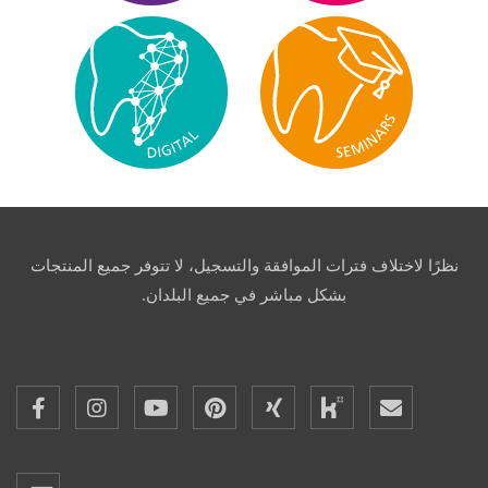
نظرًا لاختلاف فترات الموافقة والتسجيل، لا تتوفر جميع المنتجات
بشكل مباشر في جميع البلدان.