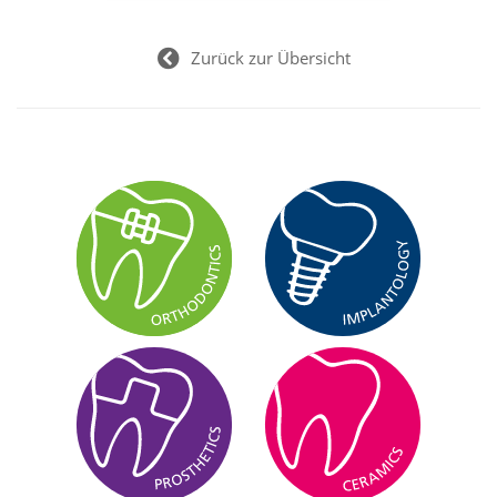
Zurück zur Übersicht