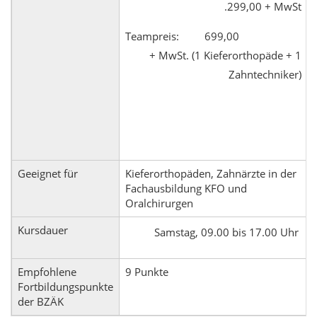
299,00 + MwSt.
Teampreis: 699,00
+ MwSt. (1 Kieferorthopäde + 1
Zahntechniker)
Geeignet für
Kieferorthopäden, Zahnärzte in der
Fachausbildung KFO und
Oralchirurgen
Kursdauer
Samstag, 09.00 bis 17.00 Uhr
Empfohlene
9 Punkte
Fortbildungspunkte
der BZÄK