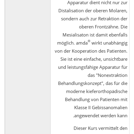
Apparatur dient nicht nur zur
Distalisation der oberen Molaren,
sondern auch zur Retraktion der
oberen Frontzähne. Die
Mesialisaton ist damit ebenfalls
®
möglich. amda
wirkt unabhängig
von der Kooperation des Patienten.
Sie ist eine einfache, unsichtbare
und leistungsfähige Apparatur für
das "Nonextraktion
Behandlungskonzept", das für die
moderne kieferorthopädische
Behandlung von Patienten mit
Klasse II Gebissanomalien
angewendet werden kann.
Dieser Kurs vermittelt den