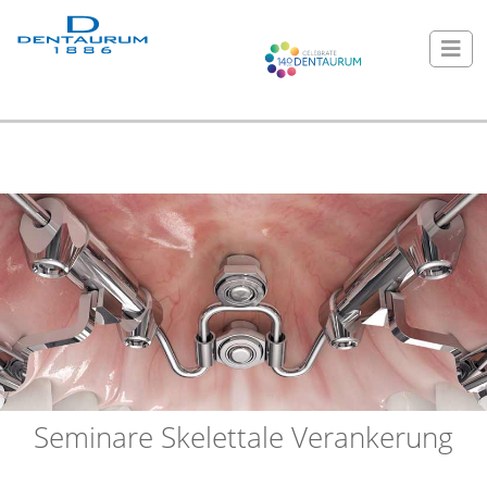
Seminare Skelettale Verankerung