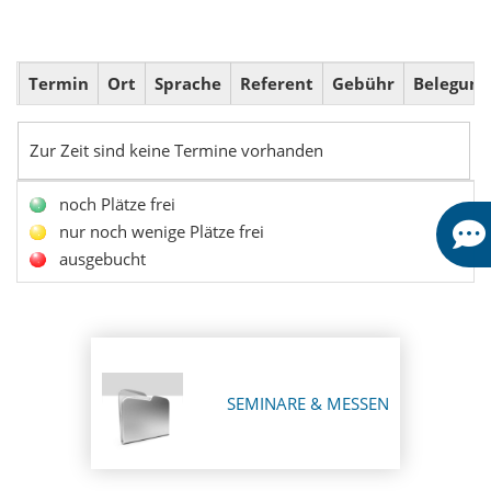
Termin
Ort
Sprache
Referent
Gebühr
Belegung
Zur Zeit sind keine Termine vorhanden
noch Plätze frei
nur noch wenige Plätze frei
ausgebucht
SEMINARE & MESSEN