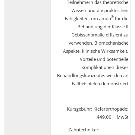
Teilnehmern das theoretische
Wissen und die praktischen
®
Fähigkeiten, um amda
für die
Behandlung der Klasse II
Gebissanomalie effizient zu
verwenden. Biomechanische
Aspekte, klinische Wirksamkeit,
Vorteile und potentielle
Komplikationen dieses
Behandlungskonzeptes werden an
Fallbeispielen demonstriert.
Kursgebühr: Kieferorthopäde:
449,00 + MwSt.
Zahntechniker: