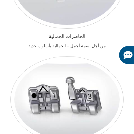
الحاصرات الجمالية
من أجل بسمة أجمل – الجمالية بأسلوب جديد