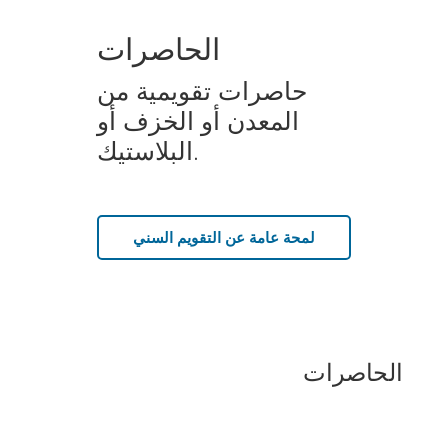
الحاصرات
حاصرات تقويمية من
المعدن أو الخزف أو
البلاستيك.
لمحة عامة عن التقويم السني
الحاصرات