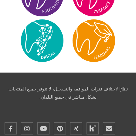
نظرًا لاختلاف فترات الموافقة والتسجيل، لا تتوفر جميع المنتجات
بشكل مباشر في جميع البلدان.