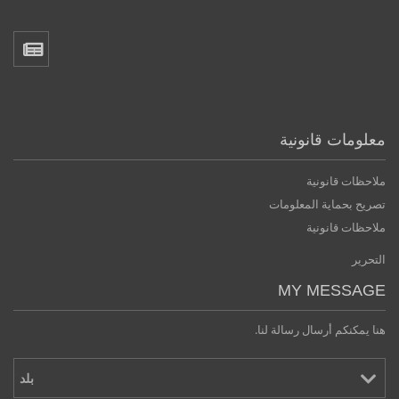
معلومات قانونية
ملاحظات قانونية
تصريح بحماية المعلومات
ملاحظات قانونية
التحرير
MY MESSAGE
هنا يمكنكم أرسال رسالة لنا.