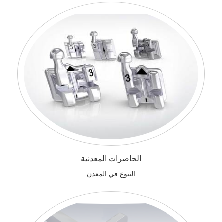
الحاصرات المعدنية
التنوع في المعدن