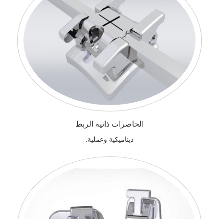
الحاصرات ذاتية الربط
ديناميكية وعملية.