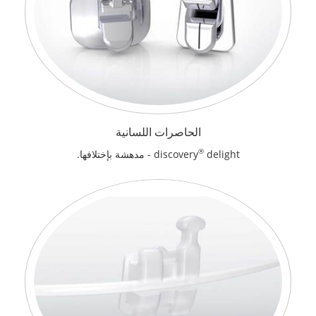
الحاصرات اللسانية
®
delight - مدهشة بإختلافها.
discovery