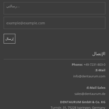
الإتصال
Phone:
+49-7231-803-0
E-Mail:
info@dentaurum.com
E-Mail Sales:
sales@dentaurum.de
DENTAURUM GmbH & Co. KG
Turnstr. 31, 75228 Ispringen, Germany