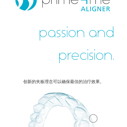
passion and
precision.
创新的夹板理念可以确保最佳的治疗效果。