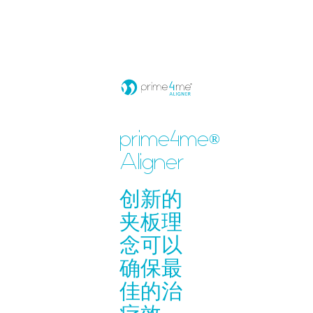
prime4me
®
Aligner
创新的
夹板理
念可以
确保最
佳的治