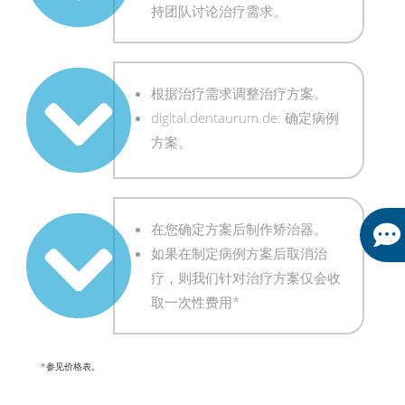
持团队讨论治疗需求。
根据治疗需求调整治疗方案。
digital.dentaurum.de: 确定病例
方案。
在您确定方案后制作矫治器。
如果在制定病例方案后取消治
疗，则我们针对治疗方案仅会收
取一次性费用*
*参见价格表。