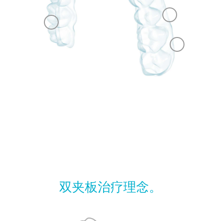
双夹板治疗理念。