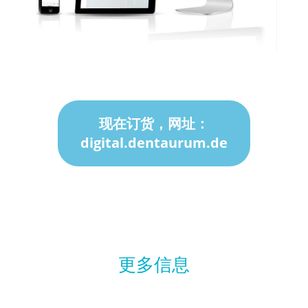
现在订货，网址：
digital.dentaurum.de
更多信息