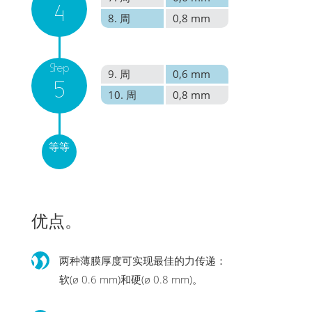
4
8. 周
0,8 mm
Step
9. 周
0,6 mm
5
10. 周
0,8 mm
等等
优点。
两种薄膜厚度可实现最佳的力传递：
软(ø 0.6 mm)和硬(ø 0.8 mm)。