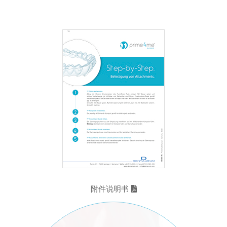
附件说明书