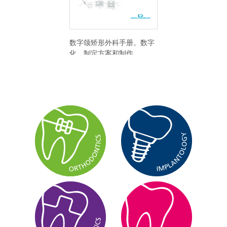
数字颌矫形外科手册。数字
化、制定方案和制作。