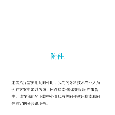
附件.
患者治疗需要用到附件时，我们的牙科技术专业人员
会在方案中加以考虑。附件指南(传递夹板)附在供货
中。请在我们的下载中心查找有关附件使用指南和附
件固定的分步说明书。