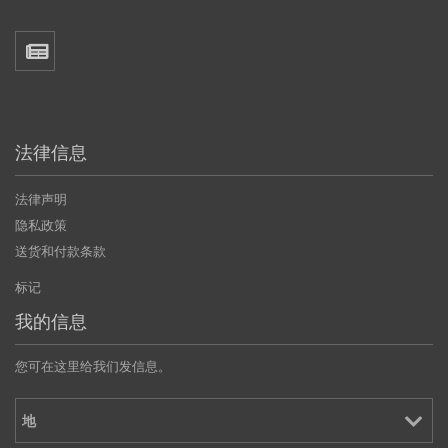
法律信息
法律声明
隐私政策
送货和付款条款
标记
我的信息
您可在这里给我们发信息。