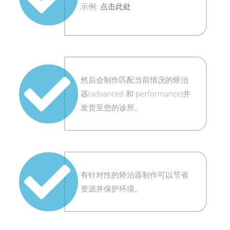
示例:
点击此处
然后会制作匹配当前情况的矫治
器(advanced 和 performance)并
发货至您的诊所。
有针对性的矫治器制作可以节省
资源并保护环境。