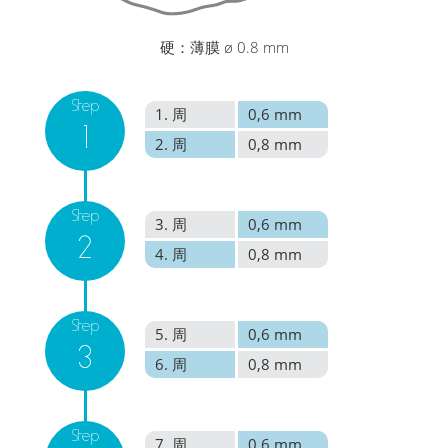
硬：薄膜 ø 0.8 mm
Step
1. 周
0,6 mm
1
2. 周
0,8 mm
Step
3. 周
0,6 mm
2
4. 周
0,8 mm
Step
5. 周
0,6 mm
3
6. 周
0,8 mm
Step
7. 周
0,6 mm