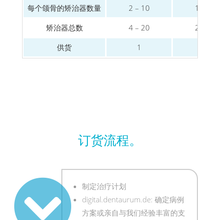
每个颌骨的矫治器数量
2 – 10
12 – 1
矫治器总数
4 – 20
24 – 3
供货
1
2
订货流程。
制定治疗计划
digital.dentaurum.de: 确定病例
方案或亲自与我们经验丰富的支