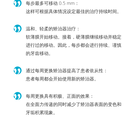
每步最多可移动 0.5 mm：
这样可根据具体情况设定最佳的治疗持续时间。
温和、轻柔的矫治器治疗：
软薄膜开始移动。接着，硬薄膜继续移动并稳定
进行过的移动。因此，每步都会进行持续、谨慎
的牙齿移动。
通过每周更换矫治器提高了患者依从性：
患者每周都会开始使用新的矫治器。
每周更换具有积极、正面的效果：
在全面力传递的同时减少了矫治器表面的变色和
牙垢积累现象。