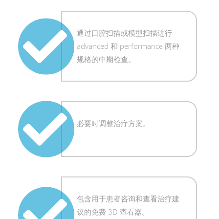
通过口腔扫描或模型扫描进行
advanced 和 performance 两种
规格的中期检查。
必要时调整治疗方案。
包含用于患者咨询和查看治疗建
议的免费 3D 查看器。