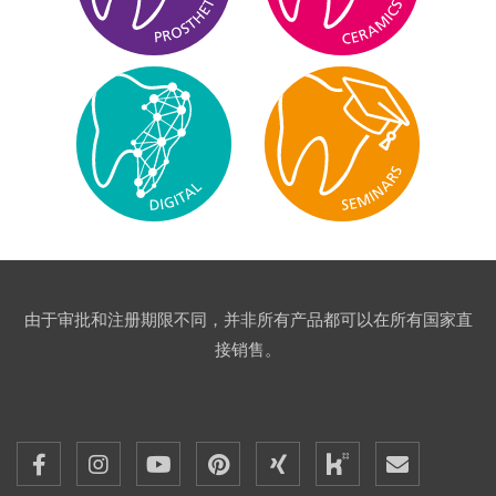
由于审批和注册期限不同，并非所有产品都可以在所有国家直
接销售。