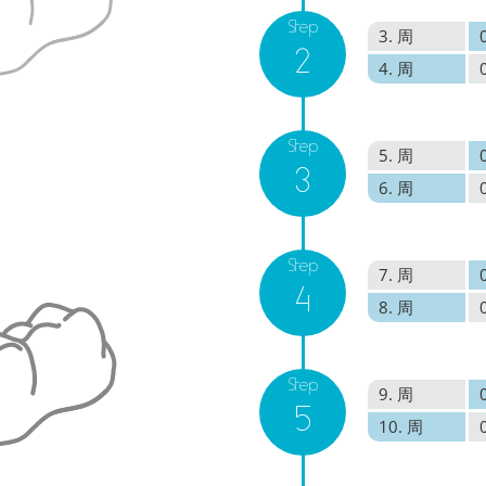
Step
3. 周
2
4. 周
Step
5. 周
3
6. 周
Step
7. 周
4
8. 周
Step
9. 周
5
10. 周