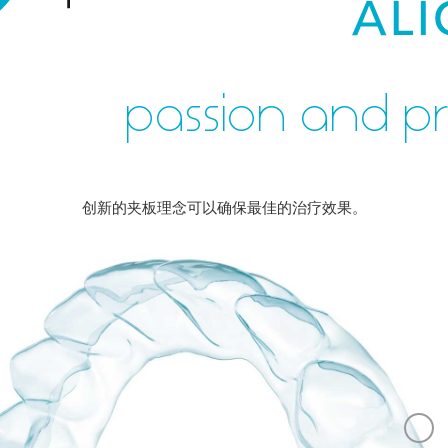
passion and pr
创新的夹板理念可以确保最佳的治疗效果。