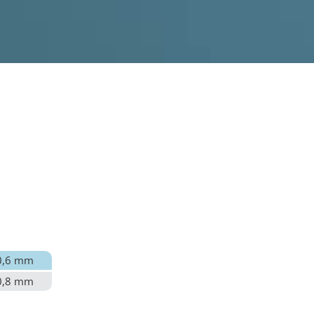
0,6 mm
0,8 mm