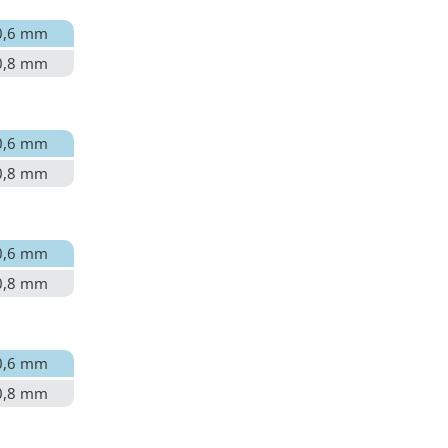
0,6 mm
0,8 mm
0,6 mm
0,8 mm
0,6 mm
0,8 mm
0,6 mm
0,8 mm