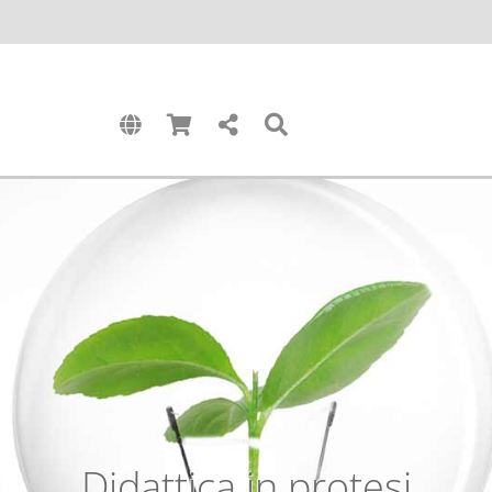
Didattica in protesi