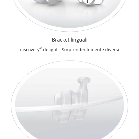
Bracket linguali
®
discovery
delight - Sorprendentemente diversi