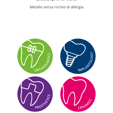
Metallo senza rischio di allergia