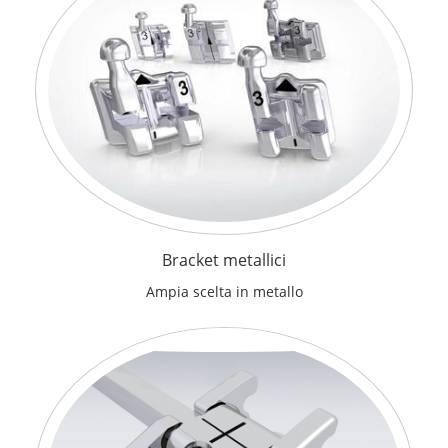
Bracket metallici
Ampia scelta in metallo