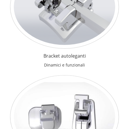
Bracket autoleganti
Dinamici e funzionali