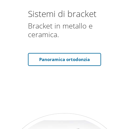
Sistemi di bracket
Bracket in metallo e
ceramica.
Panoramica ortodonzia