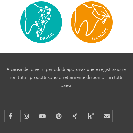
A causa dei diversi periodi di approvazione e registrazione,
non tutti i prodotti sono direttamente disponibili in tutti i
paesi.