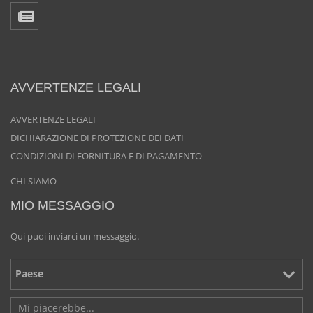
AVVERTENZE LEGALI
AVVERTENZE LEGALI
DICHIARAZIONE DI PROTEZIONE DEI DATI
CONDIZIONI DI FORNITURA E DI PAGAMENTO
CHI SIAMO
MIO MESSAGGIO
Qui puoi inviarci un messaggio.