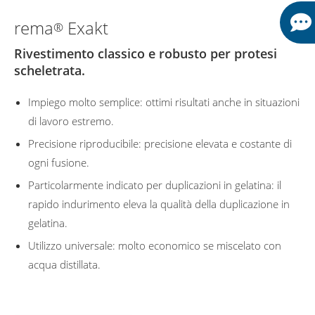
rema
Exakt
®
Rivestimento classico e robusto per protesi
scheletrata.
Impiego molto semplice: ottimi risultati anche in situazioni
di lavoro estremo.
Precisione riproducibile: precisione elevata e costante di
ogni fusione.
Particolarmente indicato per duplicazioni in gelatina: il
rapido indurimento eleva la qualità della duplicazione in
gelatina.
Utilizzo universale: molto economico se miscelato con
acqua distillata.