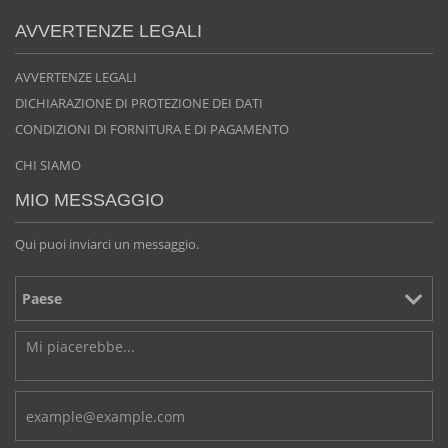
AVVERTENZE LEGALI
AVVERTENZE LEGALI
DICHIARAZIONE DI PROTEZIONE DEI DATI
CONDIZIONI DI FORNITURA E DI PAGAMENTO
CHI SIAMO
MIO MESSAGGIO
Qui puoi inviarci un messaggio.