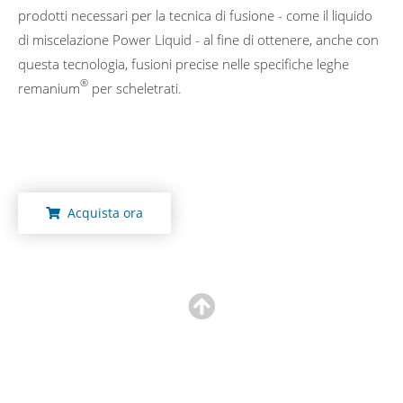
prodotti necessari per la tecnica di fusione - come il liquido
di miscelazione Power Liquid - al fine di ottenere, anche con
questa tecnologia, fusioni precise nelle specifiche leghe
®
remanium
per scheletrati.
Acquista ora