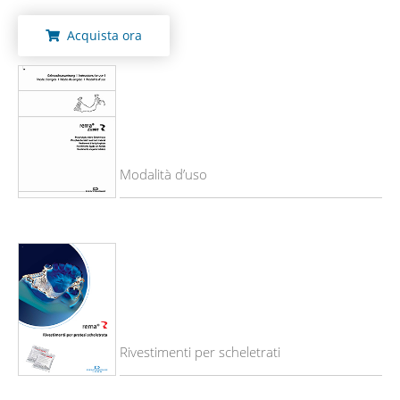
Acquista ora
Modalità d’uso
Rivestimenti per scheletrati