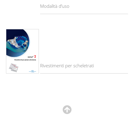
Modalità d’uso
Rivestimenti per scheletrati