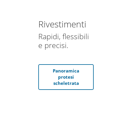
Rivestimenti
Rapidi, flessibili
e precisi.
Panoramica
protesi
scheletrata