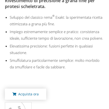
Rivestimento di precisione a grana fine per
protesi scheletrata.
®
Sviluppo del classico rema
Exakt: la sperimentata ricetta
ottimizzata a grana più fine.
Impiego estremamente semplice e pratico: consistenza
ideale, sufficiente tempo di lavorazione, non crea polvere.
Elevatissima precisione: fusioni perfette in qualsiasi
situazione.
Smuffolatura particolarmente semplice: molto morbido
da smuffolare e facile da sabbiare.
Acquista ora