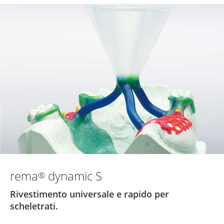
rema
dynamic S
®
Rivestimento universale e rapido per
scheletrati.