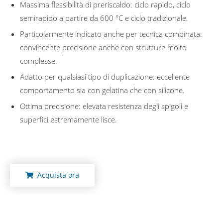
Massima flessibilità di preriscaldo: ciclo rapido, ciclo
semirapido a partire da 600 °C e ciclo tradizionale.
Particolarmente indicato anche per tecnica combinata:
convincente precisione anche con strutture molto
complesse.
Adatto per qualsiasi tipo di duplicazione: eccellente
comportamento sia con gelatina che con silicone.
Ottima precisione: elevata resistenza degli spigoli e
superfici estremamente lisce.
Acquista ora