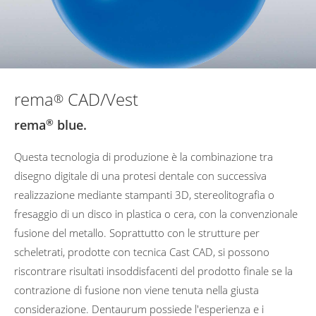
rema
CAD/Vest
®
rema
®
blue.
Questa tecnologia di produzione è la combinazione tra
disegno digitale di una protesi dentale con successiva
realizzazione mediante stampanti 3D, stereolitografia o
fresaggio di un disco in plastica o cera, con la convenzionale
fusione del metallo. Soprattutto con le strutture per
scheletrati, prodotte con tecnica Cast CAD, si possono
riscontrare risultati insoddisfacenti del prodotto finale se la
contrazione di fusione non viene tenuta nella giusta
considerazione. Dentaurum possiede l'esperienza e i