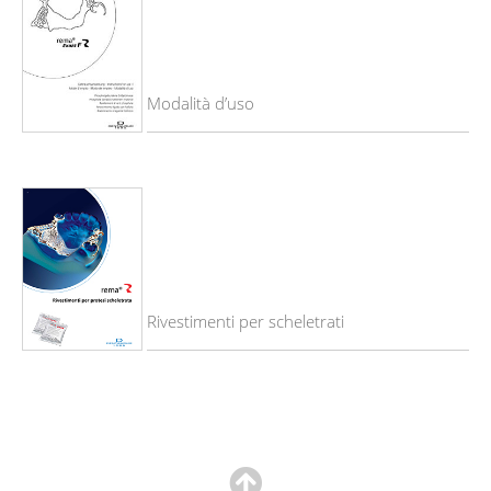
Modalità d’uso
Rivestimenti per scheletrati