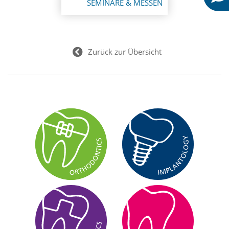
SEMINARE & MESSEN
Zurück zur Übersicht