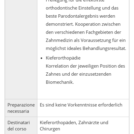
orthodontische Einstellung und das
beste Parodontalergebnis werden
demonstriert. Kooperation zwischen
den verschiedenen Fachgebieten der
Zahnmedizin als Voraussetzung für ein
möglichst ideales Behandlungsresultat.
Kieferorthopädie
Korrelation der jeweiligen Position des
Zahnes und der einzusetzenden
Biomechanik.
Preparazione
Es sind keine Vorkenntnisse erforderlich
necessaria
Destinatari
Kieferorthopäden, Zahnärzte und
del corso
Chirurgen