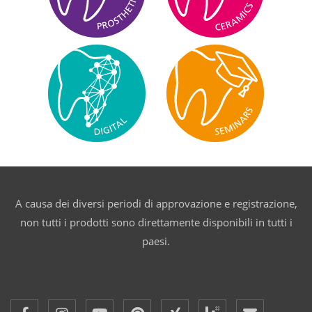
A causa dei diversi periodi di approvazione e registrazione,
non tutti i prodotti sono direttamente disponibili in tutti i
paesi.