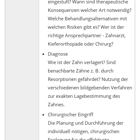
eingestuft? Wann sind therapeutische
Konsequenzen welcher Art notwendig?
Welche Behandlungsalternativen mit
welchen Risiken gibt es? Wer ist der
richtige Ansprechpartner - Zahnarzt,
Kieferorthopäde oder Chirurg?
Diagnose
Wie ist der Zahn verlagert? Sind
benachbarte Zähne z. B. durch
Resorptionen gefährdet? Nutzung der
verschiedenen bildgebenden Verfahren
zur exakten Lagebestimmung des
Zahnes.
Chirurgischer Eingriff
Die Planung und Durchführung der
individuell nötigen, chirurgischen
Freilegung für die effektivste