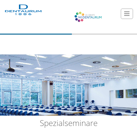
Spezialseminare