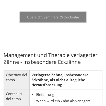
Übersicht Seminare Orthodontie
Management und Therapie verlagerter
Zähne - insbesondere Eckzähne
Obiettivo del
Verlagerte Zähne, insbesondere
corso
Eckzähne, als nicht alltägliche
Herausforderung
Contenuti
Einführung
del corso
Wann wird ein Zahn als verlagert