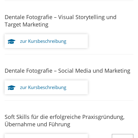
Dentale Fotografie – Visual Storytelling und
Target Marketing
zur Kursbeschreibung
Dentale Fotografie – Social Media und Marketing
zur Kursbeschreibung
Soft Skills für die erfolgreiche Praxisgründung,
Übernahme und Führung