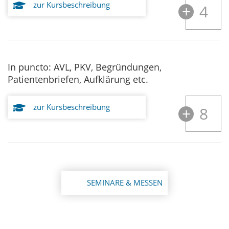
zur Kursbeschreibung
4
In puncto: AVL, PKV, Begründungen,
Patientenbriefen, Aufklärung etc.
zur Kursbeschreibung
8
SEMINARE & MESSEN