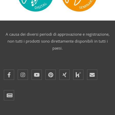
A causa dei diversi periodi di approvazione e registrazione,
non tutti i prodotti sono direttamente disponibili in tutti i
paesi.