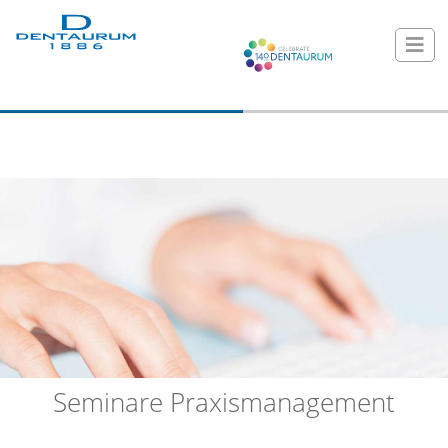
Seminare Praxismanagement