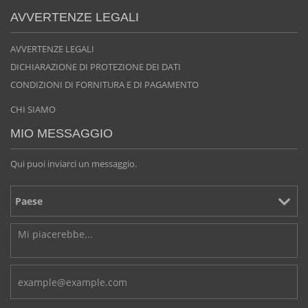
AVVERTENZE LEGALI
AVVERTENZE LEGALI
DICHIARAZIONE DI PROTEZIONE DEI DATI
CONDIZIONI DI FORNITURA E DI PAGAMENTO
CHI SIAMO
MIO MESSAGGIO
Qui puoi inviarci un messaggio.