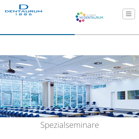
Spezialseminare