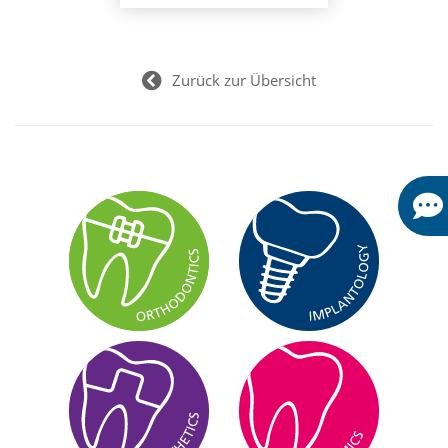
Zurück zur Übersicht