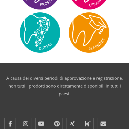
A causa dei diversi periodi di approvazione e registrazione,
non tutti i prodotti sono direttamente disponibili in tutti i
paesi.