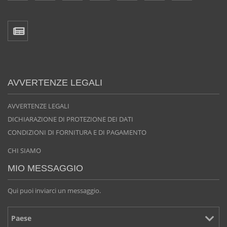
AVVERTENZE LEGALI
AVVERTENZE LEGALI
DICHIARAZIONE DI PROTEZIONE DEI DATI
CONDIZIONI DI FORNITURA E DI PAGAMENTO
CHI SIAMO
MIO MESSAGGIO
Qui puoi inviarci un messaggio.