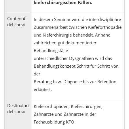
kieferchirurgischen Fällen.
Contenuti
In diesem Seminar wird die interdisziplinäre
del corso
Zusammenarbeit zwischen Kieferorthopädie
und Kieferchirurgie behandelt. Anhand
zahlreicher, gut dokumentierter
Behandlungsfälle
unterschiedlicher Dysgnathien wird das
Behandlungskonzept Schritt für Schritt von
der
Beratung bzw. Diagnose bis zur Retention
erläutert.
Destinatari
Kieferorthopäden, Kieferchirurgen,
del corso
Zahnärzte und Zahnärzte in der
Fachausbildung KFO