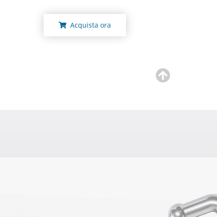
Acquista ora