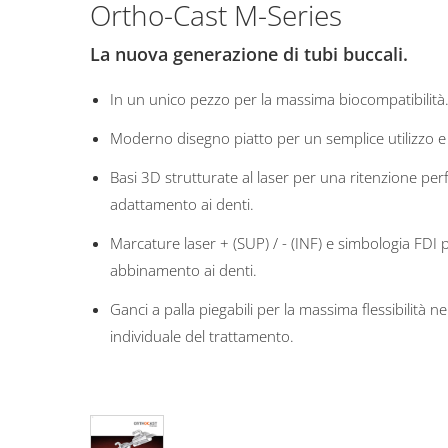
Ortho-Cast M-Series
La nuova generazione di tubi buccali.
In un unico pezzo per la massima biocompatibilità
Moderno disegno piatto per un semplice utilizzo e
Basi 3D strutturate al laser per una ritenzione per
adattamento ai denti.
Marcature laser + (SUP) / - (INF) e simbologia FDI p
abbinamento ai denti.
Ganci a palla piegabili per la massima flessibilità
individuale del trattamento.