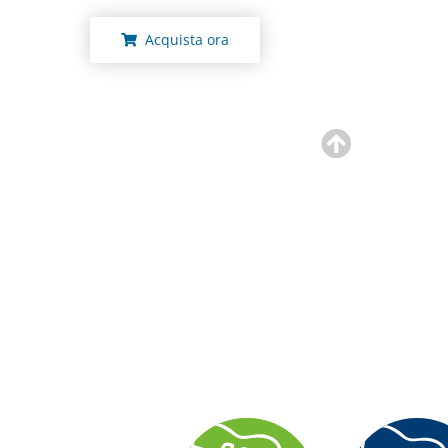
Acquista ora