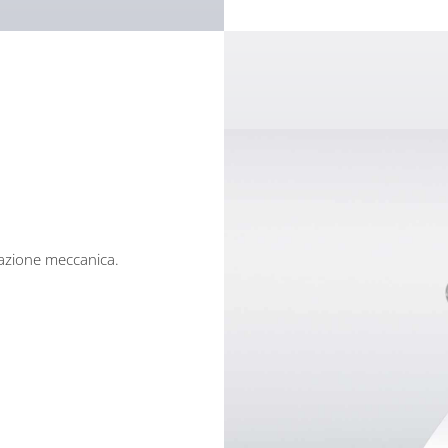
cazione meccanica.