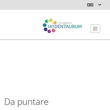
Da puntare