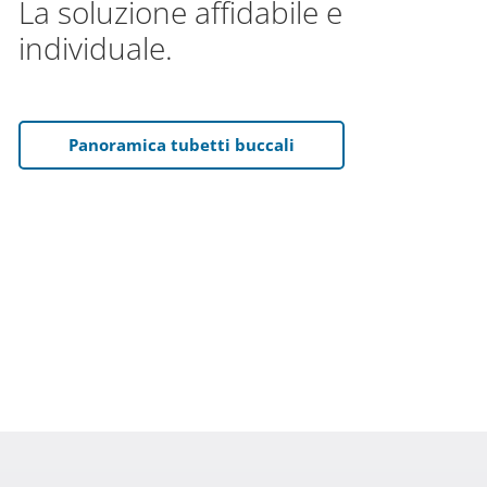
La soluzione affidabile e
individuale.
Panoramica tubetti buccali