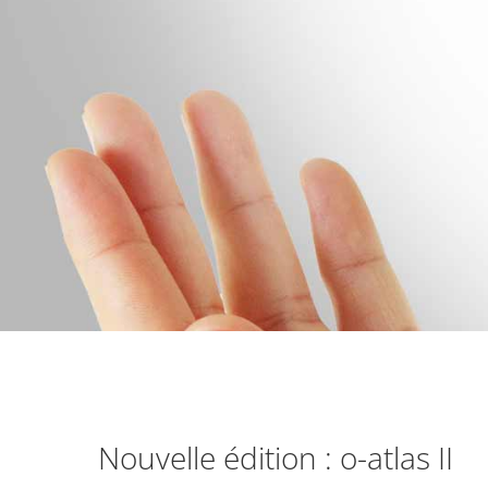
Nouvelle édition : o-atlas II