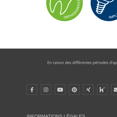
En raison des différentes périodes d'a
INFORMATIONS LÉGALES