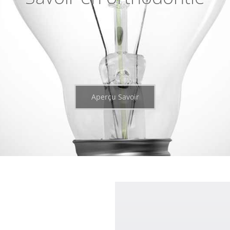
Aperçu Savoir