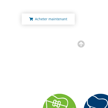
Acheter maintenant