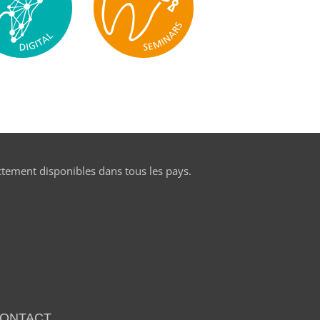
ctement disponibles dans tous les pays.
ONTACT