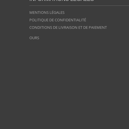
MENTIONS LÉGALES
POLITIQUE DE CONFIDENTIALITÉ
CONDITIONS DE LIVRAISON ET DE PAIEMENT
OURS