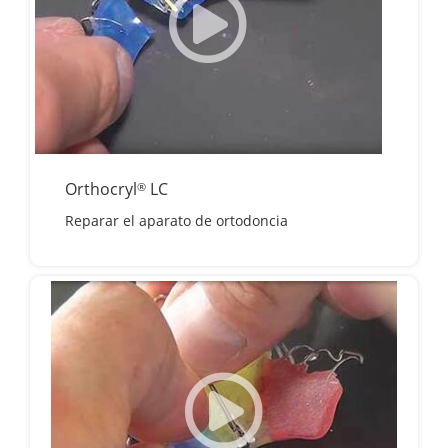
Orthocryl
LC
®
Reparar el aparato de ortodoncia