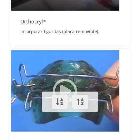
Orthocryl
®
Incorporar figuritas (placa removible).