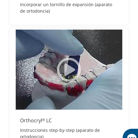
Incorporar un tornillo de expansión (aparato
de ortodoncia)
Orthocryl
LC
®
Instrucciones step-by-step (aparato de
ortodoncia)