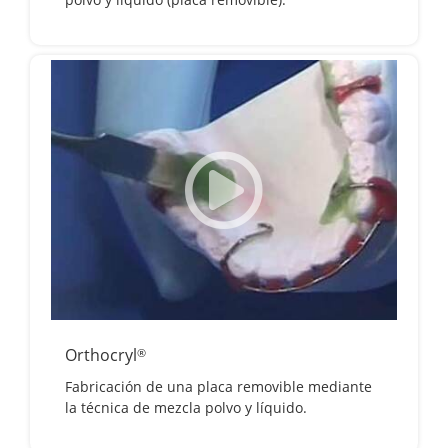
Orthocryl
®
Fabricación de una placa removible mediante
la técnica de mezcla polvo y líquido.