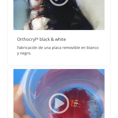
Orthocryl
black & white
®
Fabricación de una placa removible en blanco
y negro.