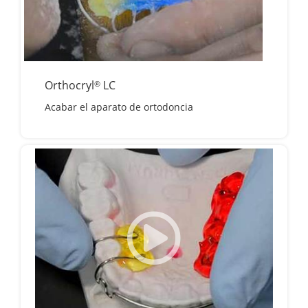
Orthocryl
LC
®
Acabar el aparato de ortodoncia