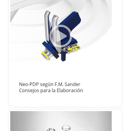
Neo-PDP según F.M. Sander
Consejos para la Elaboración