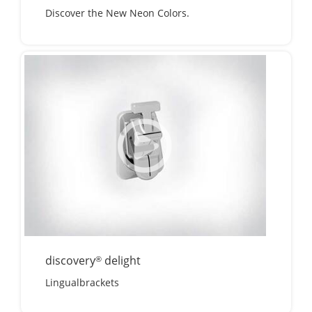
Discover the New Neon Colors.
discovery
delight
®
Lingualbrackets