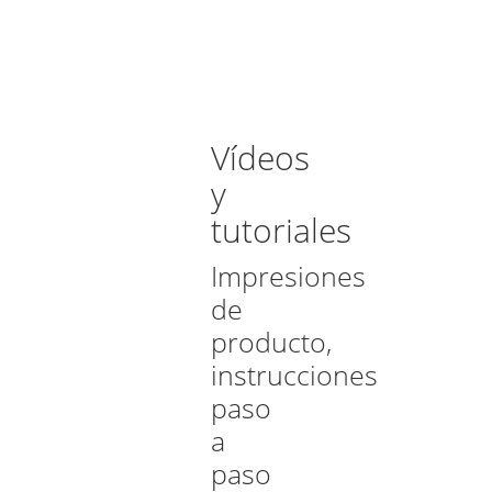
Vídeos
y
tutoriales
Impresiones
de
producto,
instrucciones
paso
a
paso