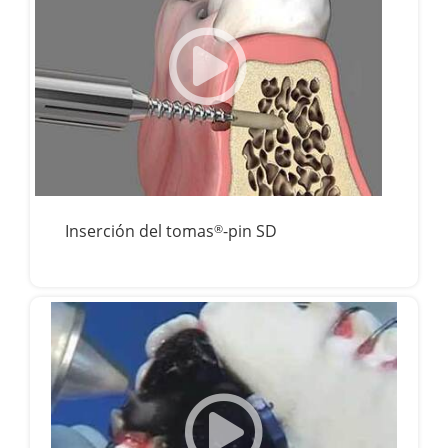
Inserción del tomas
-pin SD
®