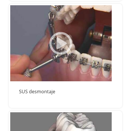
SUS desmontaje