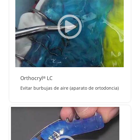
Orthocryl
LC
®
Evitar burbujas de aire (aparato de ortodoncia)