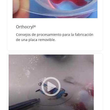
Orthocryl
®
Consejos de procesamiento para la fabricación
de una placa removible.