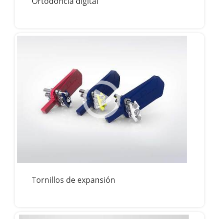
Ortodoncia digital
Tornillos de expansión