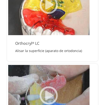
Orthocryl
LC
®
Alisar la superficie (aparato de ortodoncia)