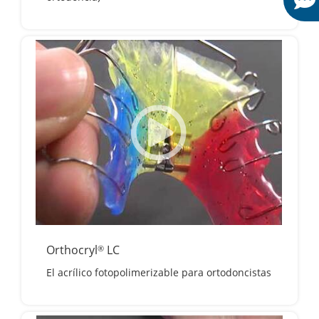
Orthocryl
LC
®
El acrílico fotopolimerizable para ortodoncistas