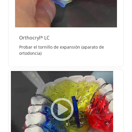
Orthocryl
LC
®
Probar el tornillo de expansión (aparato de
ortodoncia)