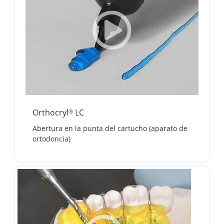
Orthocryl
LC
®
Abertura en la punta del cartucho (aparato de
ortodoncia)