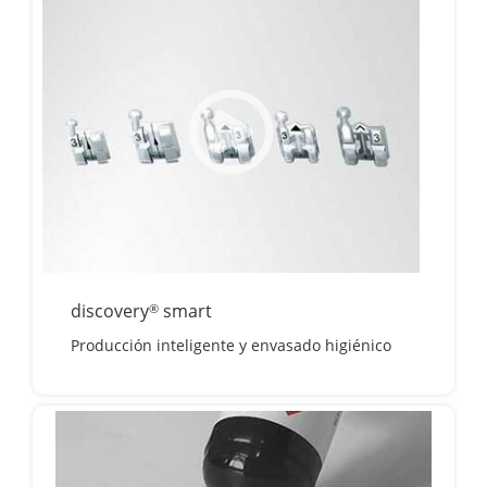
discovery
smart
®
Producción inteligente y envasado higiénico