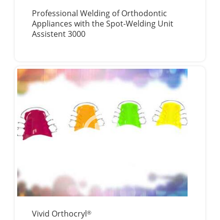
Professional Welding of Orthodontic
Appliances with the Spot-Welding Unit
Assistent 3000
Vivid Orthocryl
®