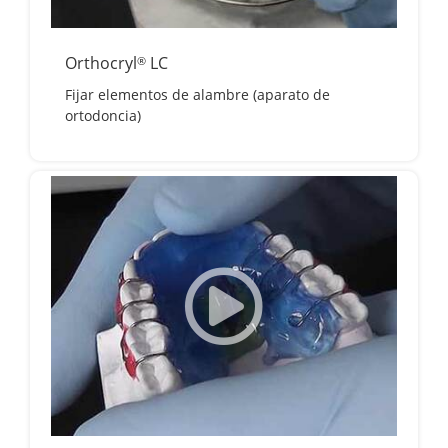
Orthocryl
LC
®
Fijar elementos de alambre (aparato de
ortodoncia)