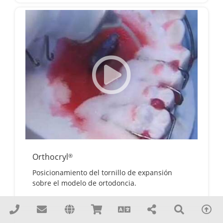
Orthocryl
®
Posicionamiento del tornillo de expansión
sobre el modelo de ortodoncia.