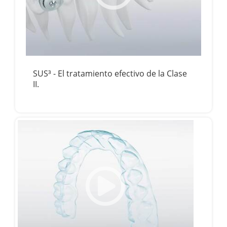
SUS³ - El tratamiento efectivo de la Clase
II.