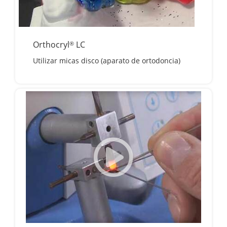
Orthocryl
LC
®
Utilizar micas disco (aparato de ortodoncia)