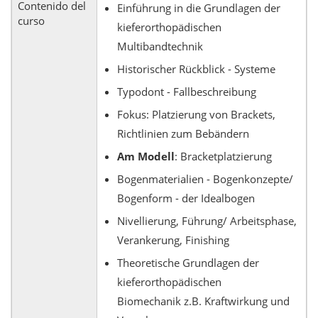
Contenido del
Einführung in die Grundlagen der
curso
kieferorthopädischen
Multibandtechnik
Historischer Rückblick - Systeme
Typodont - Fallbeschreibung
Fokus: Platzierung von Brackets,
Richtlinien zum Bebändern
Am Modell
: Bracketplatzierung
Bogenmaterialien - Bogenkonzepte/
Bogenform - der Idealbogen
Nivellierung, Führung/ Arbeitsphase,
Verankerung, Finishing
Theoretische Grundlagen der
kieferorthopädischen
Biomechanik z.B. Kraftwirkung und