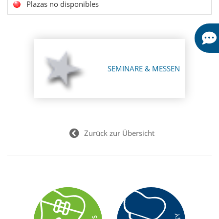
Plazas no disponibles
SEMINARE & MESSEN
Zurück zur Übersicht