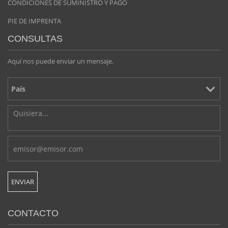
CONDICIONES DE SUMINISTRO Y PAGO
PIE DE IMPRENTA
CONSULTAS
Aquí nos puede enviar un mensaje.
CONTACTO