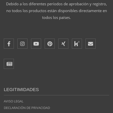
Debido a los diferentes períodos de aprobación y registro,
no todos los productos están disponibles directamente en
todos los países.
LEGITIMIDADES
AVISO LEGAL
DECLARACIÓN DE PRIVACIDAD