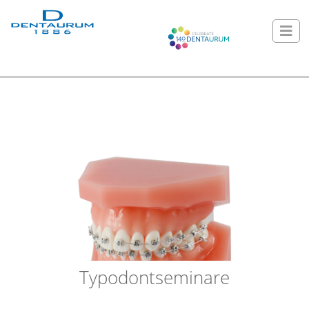
Typodontseminare