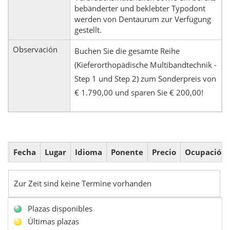
bebänderter und beklebter Typodont
werden von Dentaurum zur Verfügung
gestellt.
Observación
Buchen Sie die gesamte Reihe
(Kieferorthopädische Multibandtechnik -
Step 1 und Step 2) zum Sonderpreis von
€ 1.790,00 und sparen Sie € 200,00!
Fecha
Lugar
Idioma
Ponente
Precio
Ocupación
Zur Zeit sind keine Termine vorhanden
Plazas disponibles
Últimas plazas