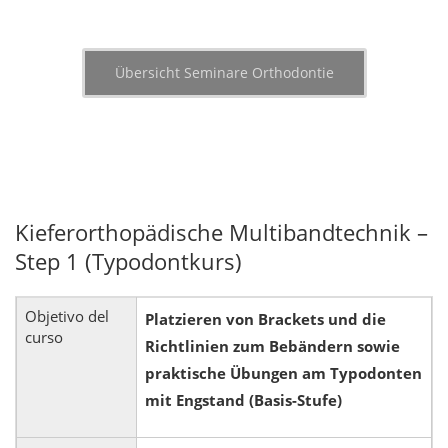
Übersicht Seminare Orthodontie
Kieferorthopädische Multibandtechnik –
Step 1 (Typodontkurs)
Objetivo del
Platzieren von Brackets und die
curso
Richtlinien zum Bebändern sowie
praktische Übungen am Typodonten
mit Engstand (Basis-Stufe)