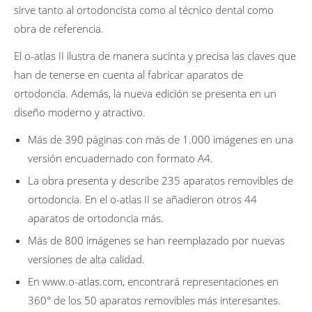
sirve tanto al ortodoncista como al técnico dental como
obra de referencia.
El o-atlas II ilustra de manera sucinta y precisa las claves que
han de tenerse en cuenta al fabricar aparatos de
ortodoncia. Además, la nueva edición se presenta en un
diseño moderno y atractivo.
Más de 390 páginas con más de 1.000 imágenes en una
versión encuadernado con formato A4.
La obra presenta y describe 235 aparatos removibles de
ortodoncia. En el o-atlas II se añadieron otros 44
aparatos de ortodoncia más.
Más de 800 imágenes se han reemplazado por nuevas
versiones de alta calidad.
En www.o-atlas.com, encontrará representaciones en
360° de los 50 aparatos removibles más interesantes.