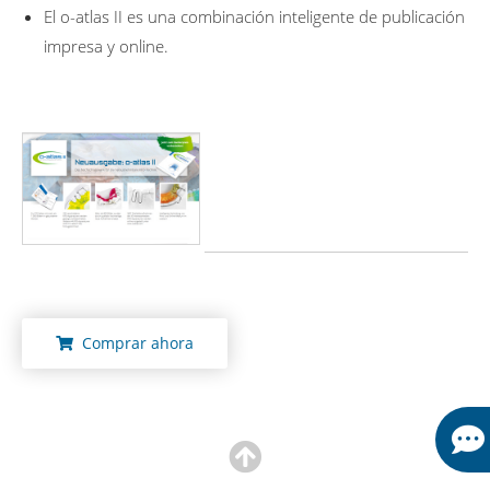
El o-atlas II es una combinación inteligente de publicación
impresa y online.
Comprar ahora