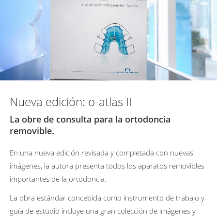
Nueva edición: o-atlas II
La obre de consulta para la ortodoncia
removible.
En una nueva edición revisada y completada con nuevas
imágenes, la autora presenta todos los aparatos removibles
importantes de la ortodoncia.
La obra estándar concebida como instrumento de trabajo y
guía de estudio incluye una gran colección de imágenes y