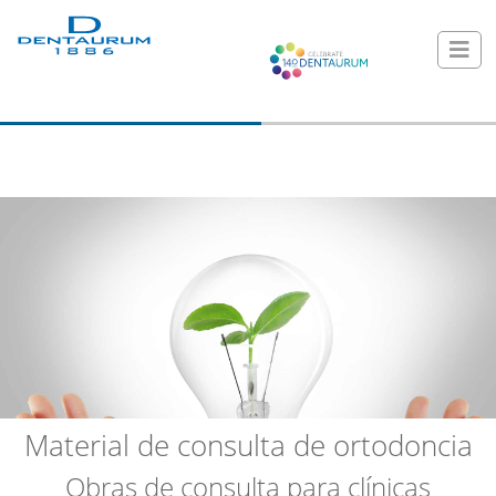
Material de consulta de ortodoncia
Obras de consulta para clínicas