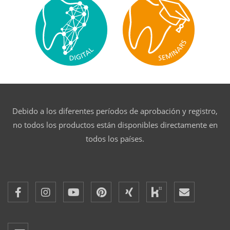
Debido a los diferentes períodos de aprobación y registro,
no todos los productos están disponibles directamente en
todos los países.