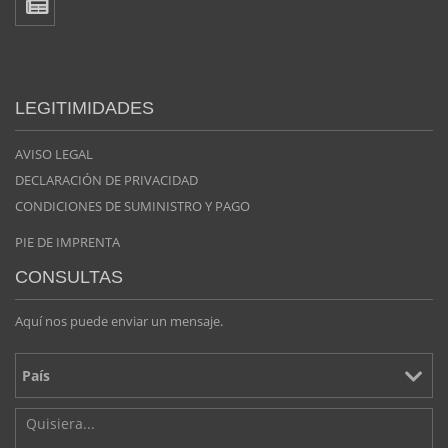
LEGITIMIDADES
AVISO LEGAL
DECLARACIÓN DE PRIVACIDAD
CONDICIONES DE SUMINISTRO Y PAGO
PIE DE IMPRENTA
CONSULTAS
Aquí nos puede enviar un mensaje.