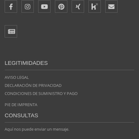
LEGITIMIDADES
AVISO LEGAL
DECLARACIÓN DE PRIVACIDAD
CONDICIONES DE SUMINISTRO Y PAGO
PIE DE IMPRENTA
CONSULTAS
Aquí nos puede enviar un mensaje.