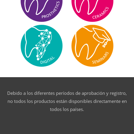
Debido a los diferentes períodos de aprobación y registro,
no todos los productos están disponibles directamente en
todos los países.