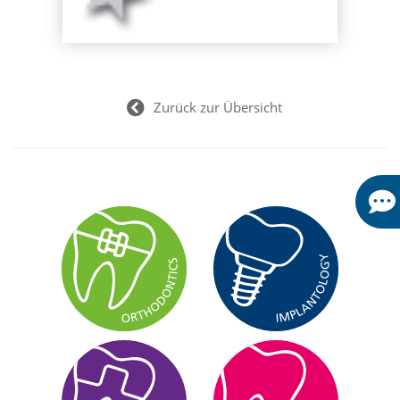
Zurück zur Übersicht