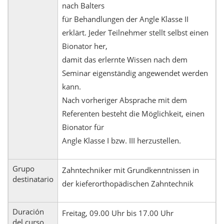
nach Balters
für Behandlungen der Angle Klasse II
erklärt. Jeder Teilnehmer stellt selbst einen
Bionator her,
damit das erlernte Wissen nach dem
Seminar eigenständig angewendet werden
kann.
Nach vorheriger Absprache mit dem
Referenten besteht die Möglichkeit, einen
Bionator für
Angle Klasse I bzw. III herzustellen.
Grupo
Zahntechniker mit Grundkenntnissen in
destinatario
der kieferorthopädischen Zahntechnik
Duración
Freitag, 09.00 Uhr bis 17.00 Uhr
del curso