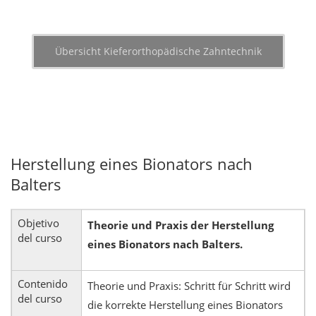
Übersicht Kieferorthopädische Zahntechnik
Herstellung eines Bionators nach
Balters
Objetivo
Theorie und Praxis der Herstellung
del curso
eines Bionators nach Balters.
Contenido
Theorie und Praxis: Schritt für Schritt wird
del curso
die korrekte Herstellung eines Bionators