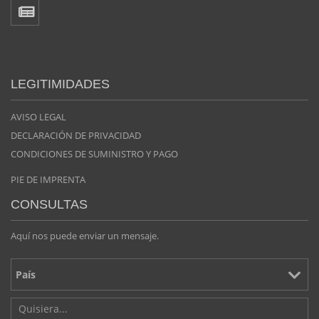
LEGITIMIDADES
AVISO LEGAL
DECLARACIÓN DE PRIVACIDAD
CONDICIONES DE SUMINISTRO Y PAGO
PIE DE IMPRENTA
CONSULTAS
Aquí nos puede enviar un mensaje.