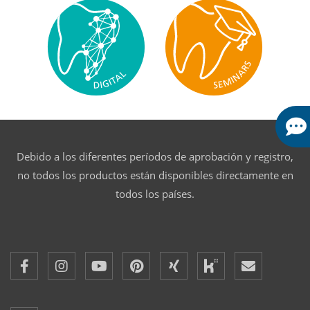
Debido a los diferentes períodos de aprobación y registro,
no todos los productos están disponibles directamente en
todos los países.