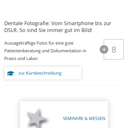
Dentale Fotografie: Vom Smartphone bis zur
DSLR. So sind Sie immer gut im Bild!
Aussagekräftige Fotos für eine gute
8
Patientenberatung und Dokumentation in
Praxis und Labor.
zur Kursbeschreibung
SEMINARE & MESSEN