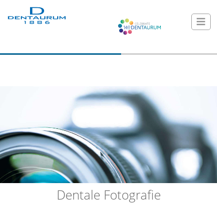
Dentale Fotografie