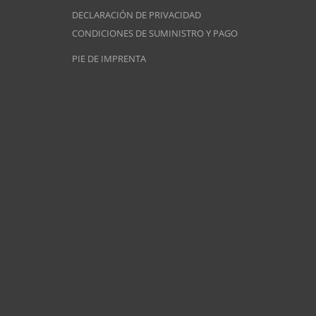
DECLARACIÓN DE PRIVACIDAD
CONDICIONES DE SUMINISTRO Y PAGO
PIE DE IMPRENTA