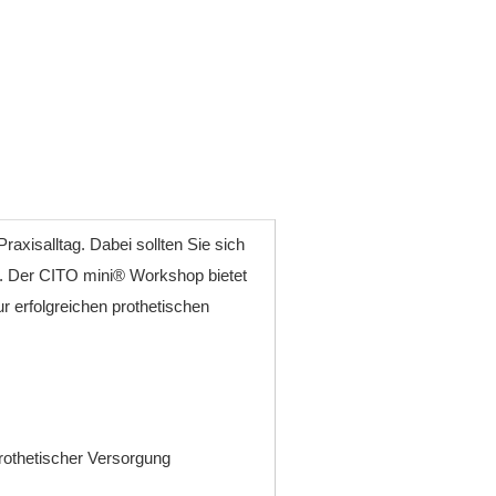
Praxisalltag. Dabei sollten Sie sich
.
Der CITO mini® Workshop bietet
ur erfolgreichen prothetischen
rothetischer Versorgung