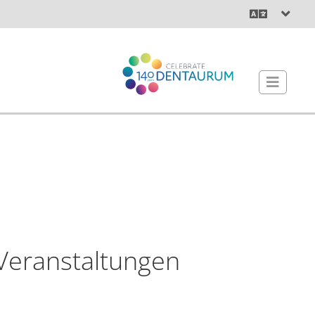
Veranstaltungen