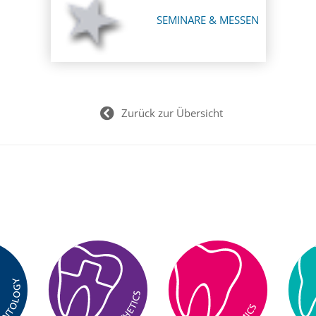
SEMINARE & MESSEN
Zurück zur Übersicht