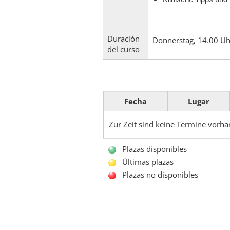
Duración
Donnerstag, 14.00 Uh
del curso
Fecha
Lugar
Zur Zeit sind keine Termine vorh
Plazas disponibles
Últimas plazas
Plazas no disponibles