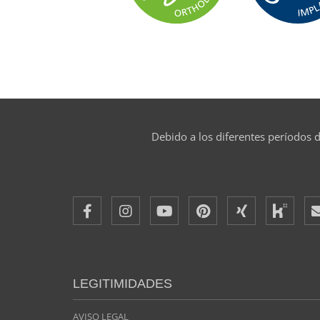
Debido a los diferentes períodos d
LEGITIMIDADES
AVISO LEGAL