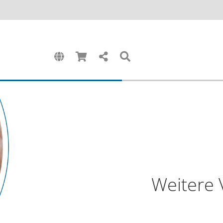
Weitere 