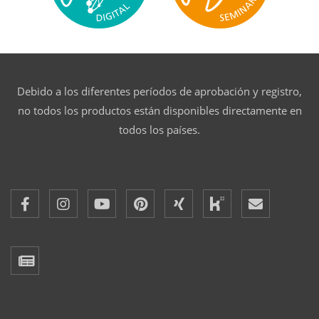
Debido a los diferentes períodos de aprobación y registro,
no todos los productos están disponibles directamente en
todos los países.