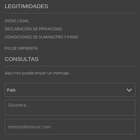
LEGITIMIDADES
AVISO LEGAL
DECLARACIÓN DE PRIVACIDAD
CONDICIONES DE SUMINISTRO Y PAGO
PIE DE IMPRENTA
CONSULTAS
Aquí nos puede enviar un mensaje.