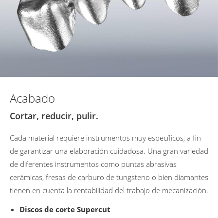
Acabado
Cortar, reducir, pulir.
Cada material requiere instrumentos muy específicos, a fin
de garantizar una elaboración cuidadosa. Una gran variedad
de diferentes instrumentos como puntas abrasivas
cerámicas, fresas de carburo de tungsteno o bien diamantes
tienen en cuenta la rentabilidad del trabajo de mecanización.
Discos de corte Supercut