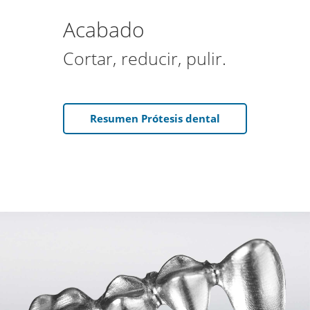
Acabado
Cortar, reducir, pulir.
Resumen Prótesis dental