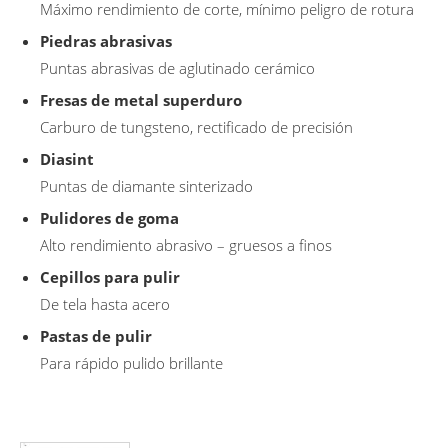
Máximo rendimiento de corte, mínimo peligro de rotura
Piedras abrasivas
Puntas abrasivas de aglutinado cerámico
Fresas de metal superduro
Carburo de tungsteno, rectificado de precisión
Diasint
Puntas de diamante sinterizado
Pulidores de goma
Alto rendimiento abrasivo – gruesos a finos
Cepillos para pulir
De tela hasta acero
Pastas de pulir
Para rápido pulido brillante