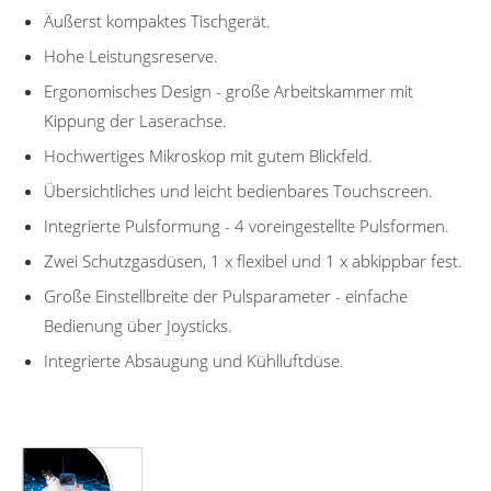
Äußerst kompaktes Tischgerät.
Hohe Leistungsreserve.
Ergonomisches Design - große Arbeitskammer mit
Kippung der Laserachse.
Hochwertiges Mikroskop mit gutem Blickfeld.
Übersichtliches und leicht bedienbares Touchscreen.
Integrierte Pulsformung - 4 voreingestellte Pulsformen.
Zwei Schutzgasdüsen, 1 x flexibel und 1 x abkippbar fest.
Große Einstellbreite der Pulsparameter - einfache
Bedienung über Joysticks.
Integrierte Absaugung und Kühlluftdüse.