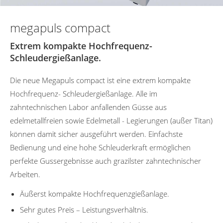
megapuls compact
Extrem kompakte Hochfrequenz-
Schleudergießanlage.
Die neue Megapuls compact ist eine extrem kompakte
Hochfrequenz- Schleudergießanlage. Alle im
zahntechnischen Labor anfallenden Güsse aus
edelmetallfreien sowie Edelmetall - Legierungen (außer Titan)
können damit sicher ausgeführt werden. Einfachste
Bedienung und eine hohe Schleuderkraft ermöglichen
perfekte Gussergebnisse auch grazilster zahntechnischer
Arbeiten.
Äußerst kompakte Hochfrequenzgießanlage.
Sehr gutes Preis – Leistungsverhältnis.