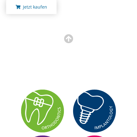
Jetzt kaufen