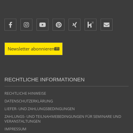
Newsletter abonnieren
RECHTLICHE INFORMATIONEN
RECHTLICHE HINWEISE
DATENSCHUTZERKLÄRUNG
LIEFER- UND ZAHLUNGSBEDINGUNGEN
ZAHLUNGS- UND TEILNAHMEBEDINGUNGEN FÜR SEMINARE UND
VERANSTALTUNGEN
IMPRESSUM