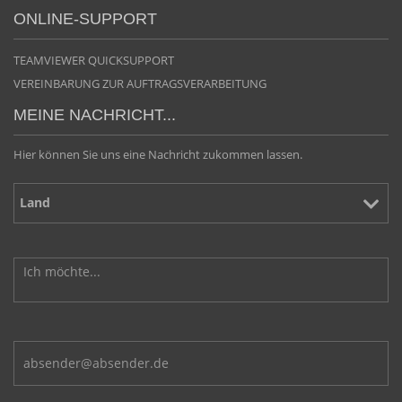
ONLINE-SUPPORT
TEAMVIEWER QUICKSUPPORT
VEREINBARUNG ZUR AUFTRAGSVERARBEITUNG
MEINE NACHRICHT...
Hier können Sie uns eine Nachricht zukommen lassen.