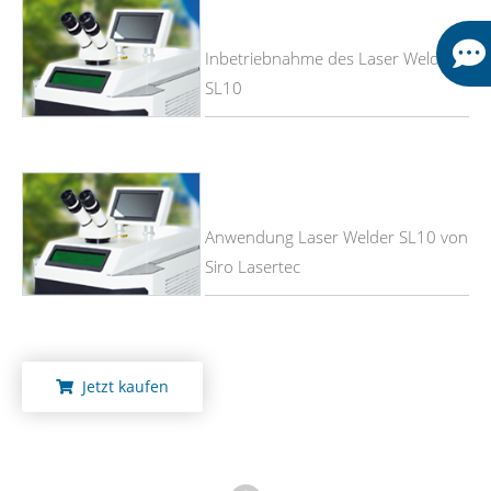
Inbetriebnahme des Laser Welder
SL10
Anwendung Laser Welder SL10 von
Siro Lasertec
Jetzt kaufen