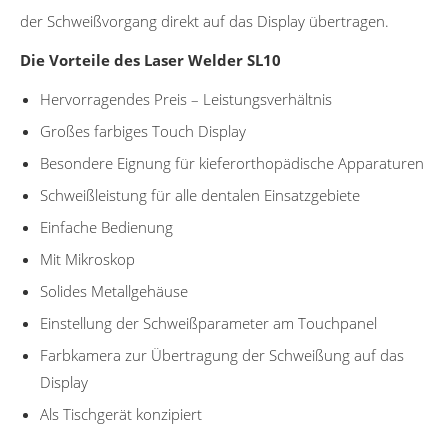
der Schweißvorgang direkt auf das Display übertragen.
Die Vorteile des Laser Welder SL10
Hervorragendes Preis – Leistungsverhältnis
Großes farbiges Touch Display
Besondere Eignung für kieferorthopädische Apparaturen
Schweißleistung für alle dentalen Einsatzgebiete
Einfache Bedienung
Mit Mikroskop
Solides Metallgehäuse
Einstellung der Schweißparameter am Touchpanel
Farbkamera zur Übertragung der Schweißung auf das
Display
Als Tischgerät konzipiert