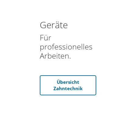
Geräte
Für
professionelles
Arbeiten.
Übersicht
Zahntechnik