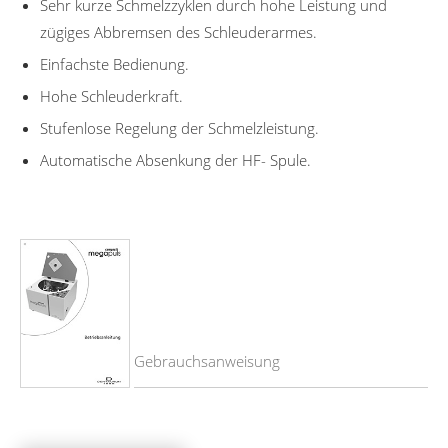
Sehr kurze Schmelzzyklen durch hohe Leistung und
zügiges Abbremsen des Schleuderarmes.
Einfachste Bedienung.
Hohe Schleuderkraft.
Stufenlose Regelung der Schmelzleistung.
Automatische Absenkung der HF- Spule.
Gebrauchsanweisung