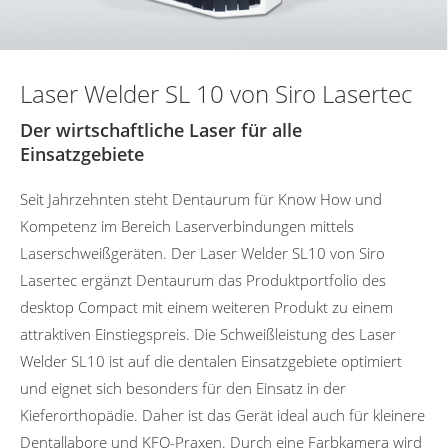
Laser Welder SL 10 von Siro Lasertec
Der wirtschaftliche Laser für alle
Einsatzgebiete
Seit Jahrzehnten steht Dentaurum für Know How und
Kompetenz im Bereich Laserverbindungen mittels
Laserschweißgeräten. Der Laser Welder SL10 von Siro
Lasertec ergänzt Dentaurum das Produktportfolio des
desktop Compact mit einem weiteren Produkt zu einem
attraktiven Einstiegspreis. Die Schweißleistung des Laser
Welder SL10 ist auf die dentalen Einsatzgebiete optimiert
und eignet sich besonders für den Einsatz in der
Kieferorthopädie. Daher ist das Gerät ideal auch für kleinere
Dentallabore und KFO-Praxen. Durch eine Farbkamera wird