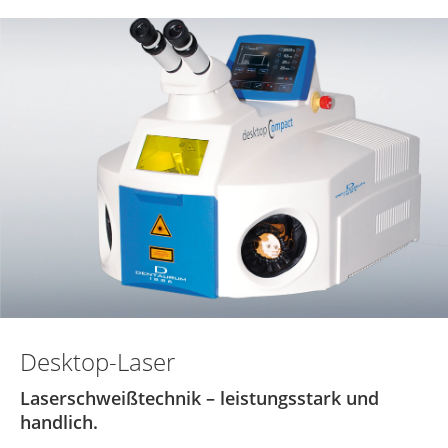
Desktop-Laser
Laserschweißtechnik – leistungsstark und
handlich.