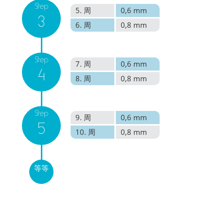
Step
5. 周
0,6 mm
3
6. 周
0,8 mm
Step
7. 周
0,6 mm
4
8. 周
0,8 mm
Step
9. 周
0,6 mm
5
10. 周
0,8 mm
等等