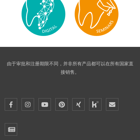
由于审批和注册期限不同，并非所有产品都可以在所有国家直
接销售。