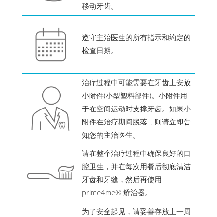
移动牙齿。
遵守主治医生的所有指示和约定的
检查日期。
治疗过程中可能需要在牙齿上安放
小附件(小型塑料部件)。小附件用
于在空间运动时支撑牙齿。如果小
附件在治疗期间脱落，则请立即告
知您的主治医生。
请在整个治疗过程中确保良好的口
腔卫生，并在每次用餐后彻底清洁
牙齿和牙缝，然后再使用
prime4me® 矫治器。
为了安全起见，请妥善存放上一周