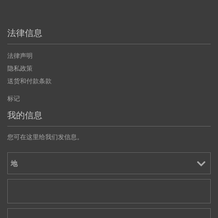
法律信息
法律声明
隐私政策
送货和付款条款
标记
我的信息
您可在这里给我们发信息。