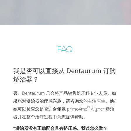
FAQ.
我是否可以直接从 Dentaurum 订购
矫治器？
否。Dentaurum 只会将产品销售给牙科专业人员。如
果您对矫治器治疗感兴趣，请咨询您的主治医生。他/
®
她可以检查您是否适合佩戴 prime4me
Aligner 矫治
器并在整个治疗过程中为您提供帮助。
"矫治器没有正确配合且有挤压感。我该怎么做？