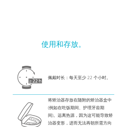
使用和存放。
佩戴时长：每天至少 22 个小时。
将矫治器存放在随附的矫治器盒中
(例如在吃饭期间、护理牙齿期
间)。远离热源，因为这可能导致矫
治器变形，进而无法再朝所需方向