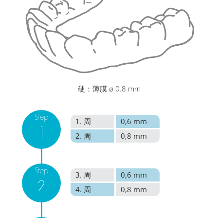
硬：薄膜 ø 0.8 mm
Step
1. 周
0,6 mm
1
2. 周
0,8 mm
Step
3. 周
0,6 mm
2
4. 周
0,8 mm