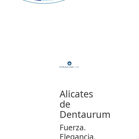
Alicates
de
Dentaurum
Fuerza.
Elegancia.