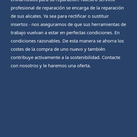
profesional de reparación se encarga de la reparación
de sus alicates. Ya sea para rectificar o sustituir
insertos - nos aseguramos de que sus herramientas de
trabajo vuelvan a estar en perfectas condiciones. En
condiciones razonables. De esta manera se ahorra los
costes de la compra de uno nuevo y también
contribuye activamente a la sostenibilidad. Contacte
con nosotros y le haremos una oferta.