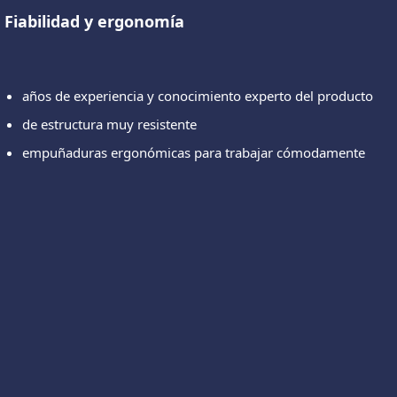
Fiabilidad y ergonomía
años de experiencia y conocimiento experto del producto
de estructura muy resistente
empuñaduras ergonómicas para trabajar cómodamente