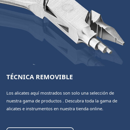
TÉCNICA REMOVIBLE
Los alicates aquí mostrados son solo una selección de
nuestra gama de productos . Descubra toda la gama de
alicates e instrumentos en nuestra tienda online.