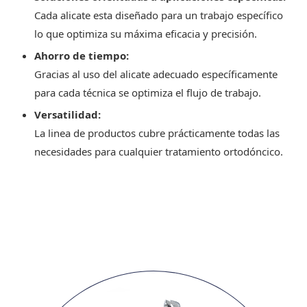
Cada alicate esta diseñado para un trabajo específico
lo que optimiza su máxima eficacia y precisión.
Ahorro de tiempo:
Gracias al uso del alicate adecuado específicamente
para cada técnica se optimiza el flujo de trabajo.
Versatilidad:
La linea de productos cubre prácticamente todas las
necesidades para cualquier tratamiento ortodóncico.