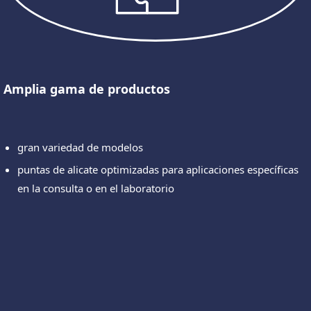
Amplia gama de productos
gran variedad de modelos
puntas de alicate optimizadas para aplicaciones específicas
en la consulta o en el laboratorio