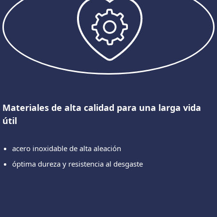
Materiales de alta calidad para una larga vida
útil
acero inoxidable de alta aleación
óptima dureza y resistencia al desgaste