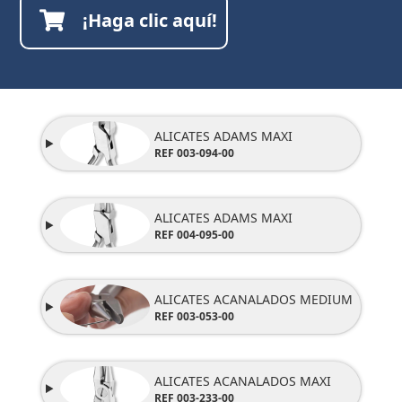
¡Haga clic aquí!
ALICATES ADAMS MAXI
REF 003-094-00
ALICATES ADAMS MAXI
REF 004-095-00
ALICATES ACANALADOS MEDIUM
REF
003-053-00
ALICATES ACANALADOS MAXI
REF 003-233-00