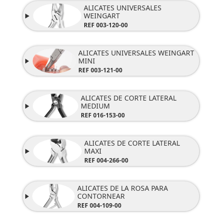
ALICATES UNIVERSALES
WEINGART
REF 003-120-00
ALICATES UNIVERSALES WEINGART
MINI
REF 003-121-00
ALICATES DE CORTE LATERAL
MEDIUM
REF 016-153-00
ALICATES DE CORTE LATERAL
MAXI
REF 004-266-00
ALICATES DE LA ROSA PARA
CONTORNEAR
REF 004-109-00