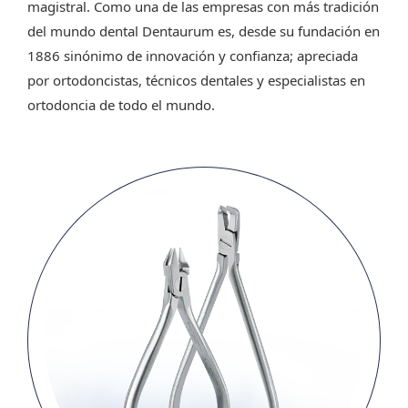
magistral. Como una de las empresas con más tradición
del mundo dental Dentaurum es, desde su fundación en
1886 sinónimo de innovación y confianza; apreciada
por ortodoncistas, técnicos dentales y especialistas en
ortodoncia de todo el mundo.