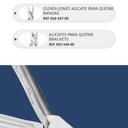
OLIVER-JONES ALICATE PARA QUITAR
BANDAS
REF 026-347-00
ALICATES PARA QUITAR
BRACKETS
REF 003-349-00