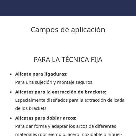
Campos de aplicación
PARA LA TÉCNICA FIJA
Alicate para ligaduras:
Para una sujeción y montaje seguros.
Alicates para la extracción de brackets:
Especialmente diseñados para la extracción delicada
de los brackets.
Alicates para doblar arcos:
Para dar forma y adaptar los arcos de diferentes
materiales (por ejemplo, acero inoxidable o níquel-