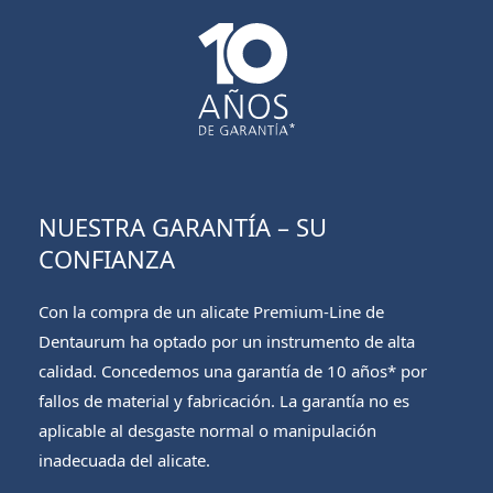
NUESTRA GARANTÍA – SU
CONFIANZA
Con la compra de un alicate Premium-Line de
Dentaurum ha optado por un instrumento de alta
calidad. Concedemos una garantía de 10 años* por
fallos de material y fabricación. La garantía no es
aplicable al desgaste normal o manipulación
inadecuada del alicate.