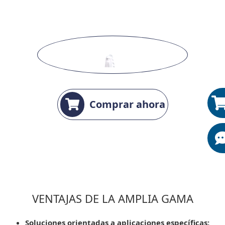
Comprar ahora
VENTAJAS DE LA AMPLIA GAMA
Soluciones orientadas a aplicaciones específicas: