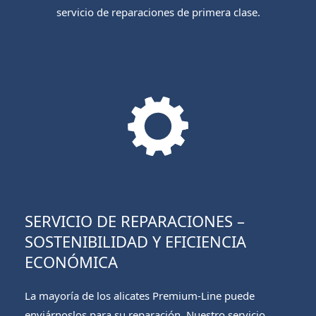
servicio de reparaciones de primera clase.
SERVICIO DE REPARACIONES –
SOSTENIBILIDAD Y EFICIENCIA
ECONÓMICA
La mayoría de los alicates Premium-Line puede
enviárnoslos para su reparación. Nuestro servicio