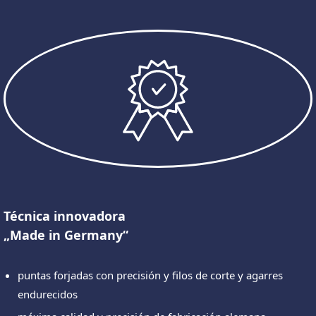
Técnica innovadora
„Made in Germany“
puntas forjadas con precisión y filos de corte y agarres
endurecidos