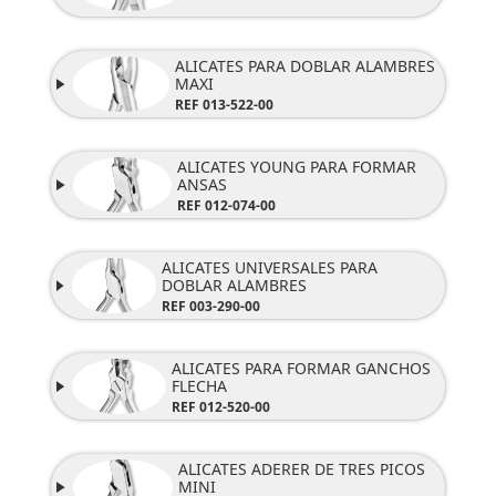
ALICATES PARA DOBLAR ALAMBRES
MAXI
REF 013-522-00
ALICATES YOUNG PARA FORMAR
ANSAS
REF
012-074-00
ALICATES UNIVERSALES PARA
DOBLAR ALAMBRES
REF 003-290-00
ALICATES PARA FORMAR GANCHOS
FLECHA
REF
012-520-00
ALICATES ADERER DE TRES PICOS
MINI