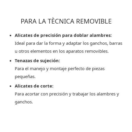
PARA LA TÈCNICA REMOVIBLE
Alicates de precisión para doblar alambres:
Ideal para dar la forma y adaptar los ganchos, barras
u otros elementos en los aparatos removibles.
Tenazas de sujeción:
Para el manejo y montaje perfecto de piezas
pequeñas.
Alicates de corte:
Para acortar con precisión y trabajar los alambres y
ganchos.