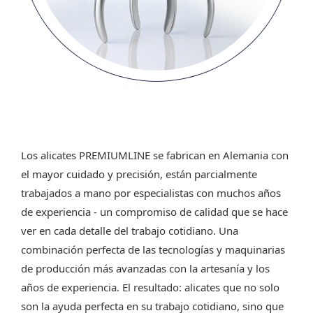
Los alicates PREMIUMLINE se fabrican en Alemania con
el mayor cuidado y precisión, están parcialmente
trabajados a mano por especialistas con muchos años
de experiencia - un compromiso de calidad que se hace
ver en cada detalle del trabajo cotidiano. Una
combinación perfecta de las tecnologías y maquinarias
de producción más avanzadas con la artesanía y los
años de experiencia. El resultado: alicates que no solo
son la ayuda perfecta en su trabajo cotidiano, sino que