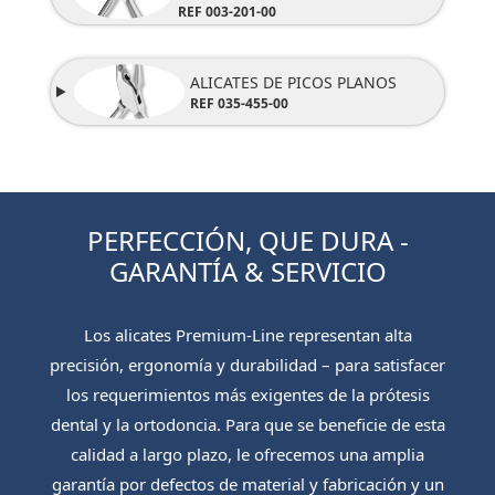
REF 003-201-00
ALICATES DE PICOS PLANOS
REF
035-455-00
PERFECCIÓN, QUE DURA -
GARANTÍA & SERVICIO
Los alicates Premium-Line representan alta
precisión, ergonomía y durabilidad – para satisfacer
los requerimientos más exigentes de la prótesis
dental y la ortodoncia. Para que se beneficie de esta
calidad a largo plazo, le ofrecemos una amplia
garantía por defectos de material y fabricación y un