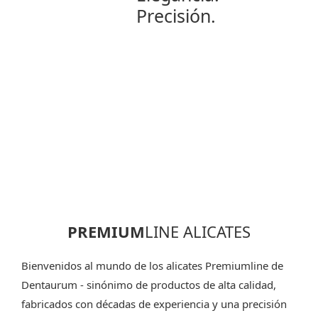
Precisión.
PREMIUM
LINE ALICATES
Bienvenidos al mundo de los alicates Premiumline de
Dentaurum - sinónimo de productos de alta calidad,
fabricados con décadas de experiencia y una precisión