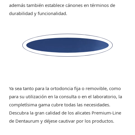
además también establece cánones en términos de
durabilidad y funcionalidad.
Ya sea tanto para la ortodoncia fija o removible, como
para su utilización en la consulta o en el laboratorio, la
completísima gama cubre todas las necesidades.
Descubra la gran calidad de los alicates Premium-Line
de Dentaurum y déjese cautivar por los productos.