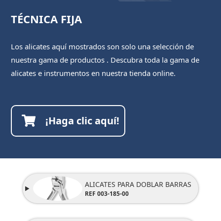
TÉCNICA FIJA
Los alicates aquí mostrados son solo una selección de
nuestra gama de productos . Descubra toda la gama de
alicates e instrumentos en nuestra tienda online.
¡Haga clic aquí!
ALICATES PARA DOBLAR BARRAS
REF 003-185-00