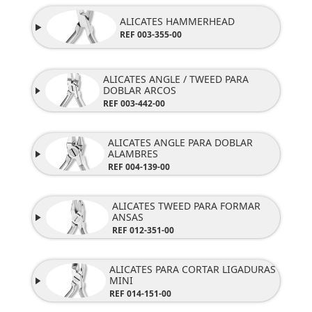
ALICATES HAMMERHEAD
REF 003-355-00
ALICATES ANGLE / TWEED PARA
DOBLAR ARCOS
REF 003-442-00
ALICATES ANGLE PARA DOBLAR
ALAMBRES
REF 004-139-00
ALICATES TWEED PARA FORMAR
ANSAS
REF 012-351-00
ALICATES PARA CORTAR LIGADURAS
MINI
REF 014-151-00