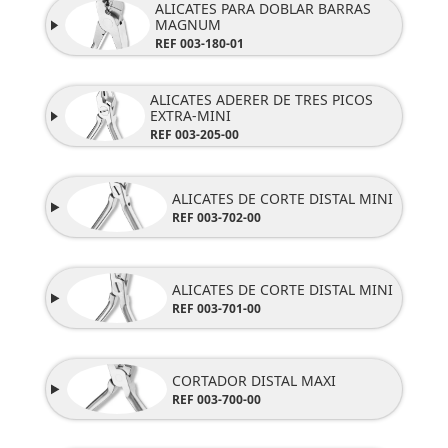
ALICATES PARA DOBLAR BARRAS
MAGNUM
REF 003-180-01
ALICATES ADERER DE TRES PICOS
EXTRA-MINI
REF 003-205-00
ALICATES DE CORTE DISTAL MINI
REF
003-702-00
ALICATES DE CORTE DISTAL MINI
REF
003-701-00
CORTADOR DISTAL MAXI
REF 003-700-00