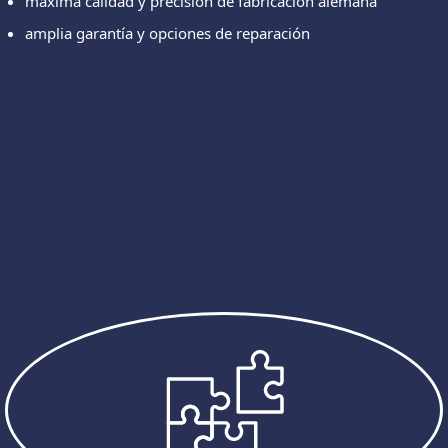
máxima calidad y precisión de fabricación alemana
amplia garantía y opciones de reparación