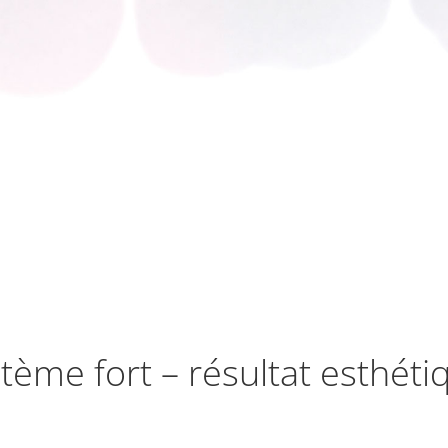
tème fort – résultat esthéti