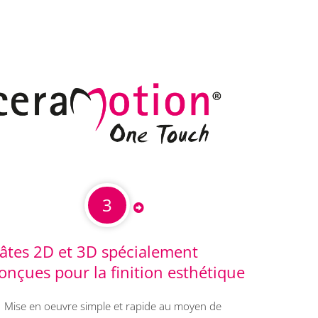
3
âtes 2D et 3D spécialement
onçues pour la finition esthétique
Mise en oeuvre simple et rapide au moyen de