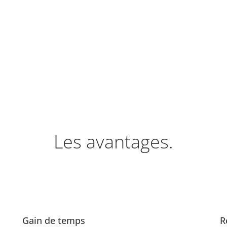
Les avantages.
Gain de temps
R