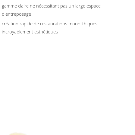
gamme claire ne nécessitant pas un large espace
d'entreposage
création rapide de restaurations monolithiques
incroyablement esthétiques