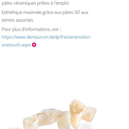
pâtes céramiques prêtes à l'emploi
Esthétique maximale grâce aux pâtes 3D aux
teintes assorties
Pour plus d'informations, voir :
https://www.dentaurum.de/lp/fra/ceramotion-
onetouch.aspx