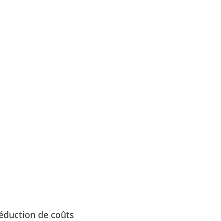
éduction de coûts