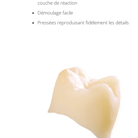
couche de réaction
Démoulage facile
Pressées reproduisant fidèlement les détails