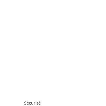
Sécurité