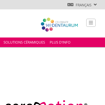
FRANÇAIS
SOLUTIONS CÉRAMIQUES
PLUS D'INFO