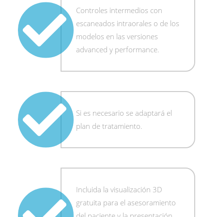
Controles intermedios con
escaneados intraorales o de los
modelos en las versiones
advanced y performance.
Si es necesario se adaptará el
plan de tratamiento.
Incluida la visualización 3D
gratuita para el asesoramiento
del paciente y la presentación