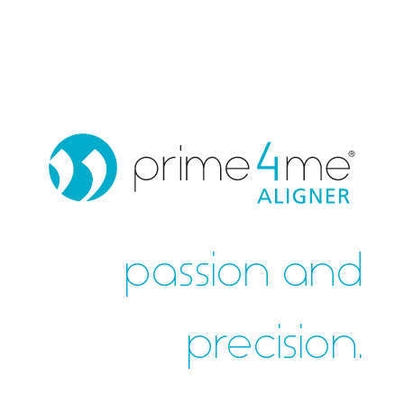
passion and
precision.