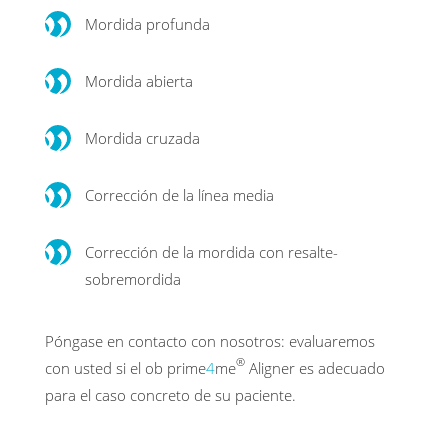
Mordida profunda
Mordida abierta
Mordida cruzada
Corrección de la línea media
Corrección de la mordida con resalte-
sobremordida
Póngase en contacto con nosotros: evaluaremos
®
con usted si el ob prime
4
me
Aligner es adecuado
para el caso concreto de su paciente.