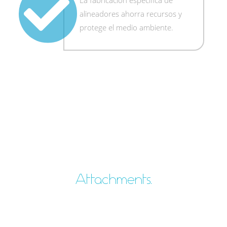
alineadores ahorra recursos y
protege el medio ambiente.
Attachments.