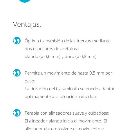
Ventajas.
Óptima transmisión de las fuerzas mediante
dos espesores de acetatos:
blando (ø 0,6 mm) y duro (ø 0,8 mm).
Permite un movimiento de hasta 0,5 mm por
paso:
La duración del tratamiento se puede adaptar
óptimamente a la situación individual.
Terapia con alineadores suave y cuidadosa:
El alineador blando inicia el movimiento. El
alineador duro prosigue el movimiento y