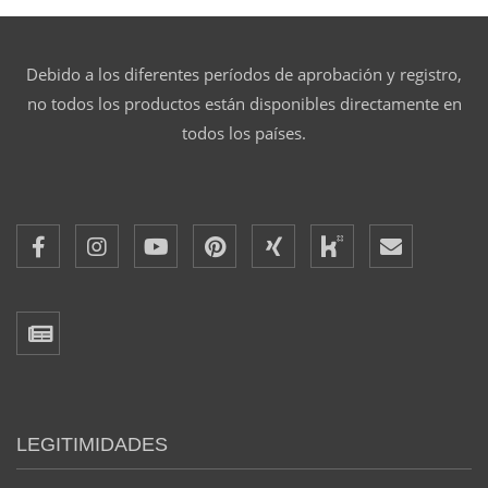
Debido a los diferentes períodos de aprobación y registro,
no todos los productos están disponibles directamente en
todos los países.
LEGITIMIDADES