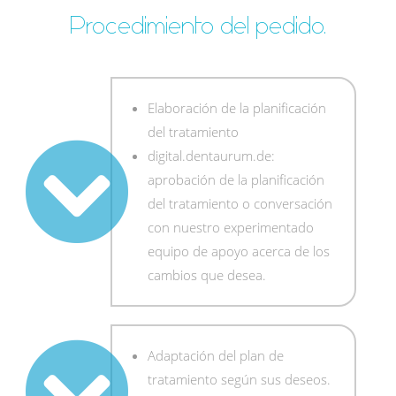
Procedimiento del pedido.
Elaboración de la planificación
del tratamiento
digital.dentaurum.de:
aprobación de la planificación
del tratamiento o conversación
con nuestro experimentado
equipo de apoyo acerca de los
cambios que desea.
Adaptación del plan de
tratamiento según sus deseos.