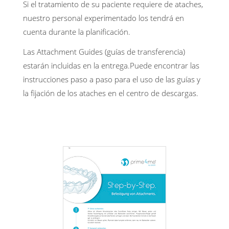
Si el tratamiento de su paciente requiere de ataches,
nuestro personal experimentado los tendrá en
cuenta durante la planificación.
Las Attachment Guides (guías de transferencia)
estarán incluidas en la entrega.Puede encontrar las
instrucciones paso a paso para el uso de las guías y
la fijación de los ataches en el centro de descargas.