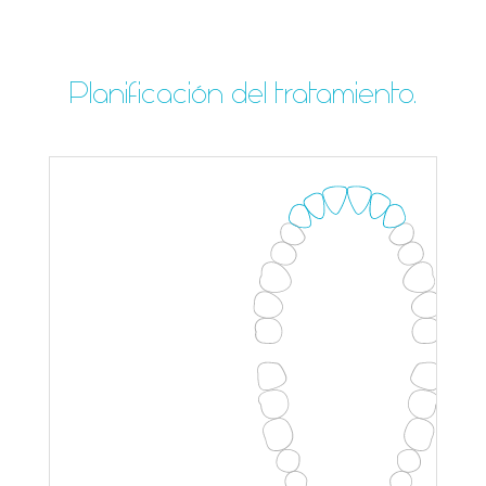
Planificación del tratamiento.