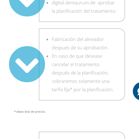
digital.dentaurum.de: aprobar
la planificación del tratamiento.
Fabricación del alineador
después de su aprobación.
En caso de que desease
cancelar el tratamiento
después de la planificación,
cobraremos solamente una
tarifa fija* por la planificación.
*véase lista de precios.