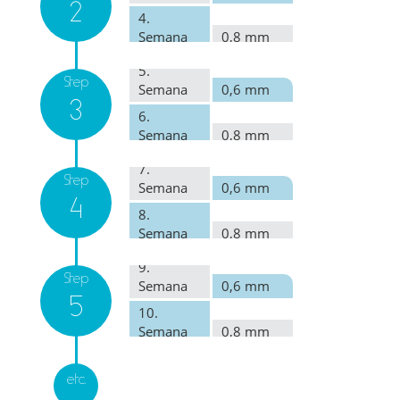
2
4.
Semana
0,8 mm
5.
Step
Semana
0,6 mm
3
6.
Semana
0,8 mm
7.
Step
Semana
0,6 mm
4
8.
Semana
0,8 mm
9.
Step
Semana
0,6 mm
5
10.
Semana
0,8 mm
etc.