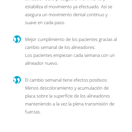
estabiliza el movimiento ya efectuado. Así se
asegura un movimiento dental continuo y
suave en cada paso.
Mejor cumplimiento de los pacientes gracias al
cambio semanal de los alineadores:
Los pacientes empiezan cada semana con un
alineador nuevo.
El cambio semanal tiene efectos positivos:
Menos descoloramiento y acumulación de
placa sobre la superficie de los alineadores
manteniendo a la vez la plena transmisión de
fuerzas.