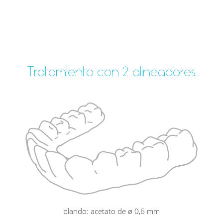
Tratamiento con 2 alineadores.
blando: acetato de ø 0,6 mm