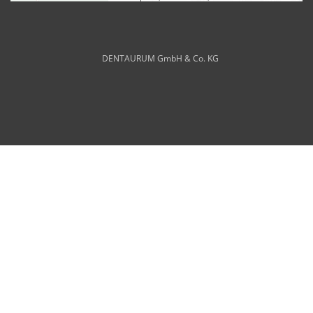
DENTAURUM GmbH & Co. KG