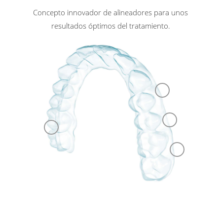
Concepto innovador de alineadores para unos
resultados óptimos del tratamiento.