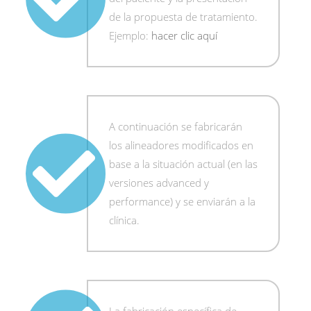
de la propuesta de tratamiento.
Ejemplo:
hacer clic aquí
A continuación se fabricarán
los alineadores modificados en
base a la situación actual (en las
versiones advanced y
performance) y se enviarán a la
clínica.
La fabricación específica de