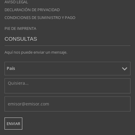
AVISO LEGAL
DECLARACIÓN DE PRIVACIDAD
CONDICIONES DE SUMINISTRO Y PAGO
PIE DE IMPRENTA
CONSULTAS
Aquí nos puede enviar un mensaje.