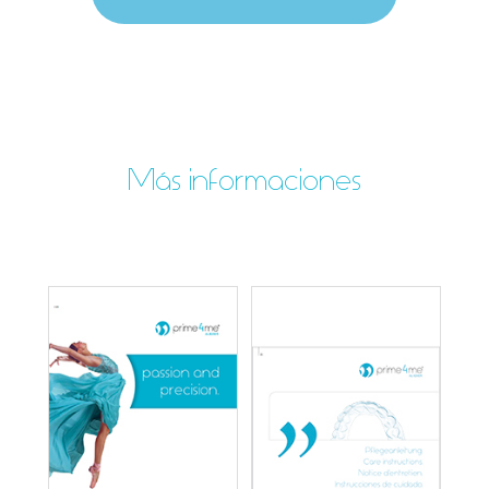
Más informaciones