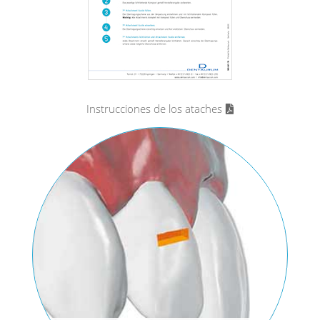
Instrucciones de los ataches