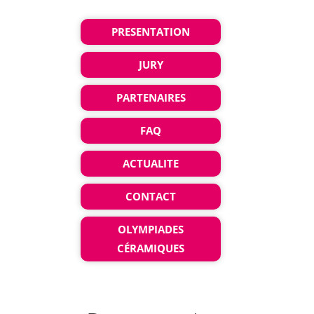
PRESENTATION
JURY
PARTENAIRES
FAQ
ACTUALITE
CONTACT
OLYMPIADES
CÉRAMIQUES