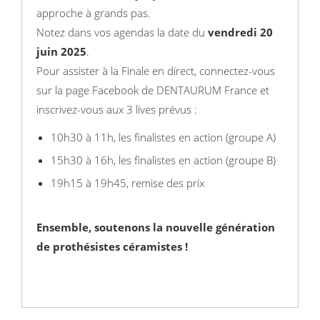
approche à grands pas.
Notez dans vos agendas la date du
vendredi 20
juin 2025
.
Pour assister à la Finale en direct, connectez-vous
sur la page Facebook de DENTAURUM France et
inscrivez-vous aux 3 lives prévus :
10h30 à 11h, les finalistes en action (groupe A)
15h30 à 16h, les finalistes en action (groupe B)
19h15 à 19h45, remise des prix
Ensemble, soutenons la nouvelle génération
de prothésistes céramistes !