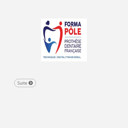
Suite