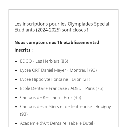
Les inscriptions pour les Olympiades Special
Etudiants (2024-2025) sont closes !
Nous comptons nos 16 établissementsd
inscrits :
EDGO - Les Herbiers (85)
Lycée ORT Daniel Mayer - Montreuil (93)
Lycée Hippolyte Fontaine - Dijon (21)
Ecole Dentaire Française / ADED - Paris (75)
Campus de Ker Lann - Bruz (35)
Campus des métiers et de l’entreprise - Bobigny
(93)
Académie d'Art Dentaire Isabelle Dutel -