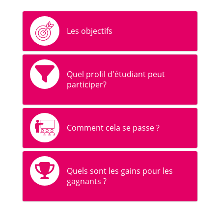
Les objectifs
Quel profil d'étudiant peut
participer?
Comment cela se passe ?
Quels sont les gains pour les
gagnants ?