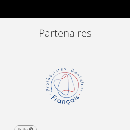
Partenaires
Suite