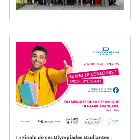
La
Finale de ces Olympiades Etudiantes