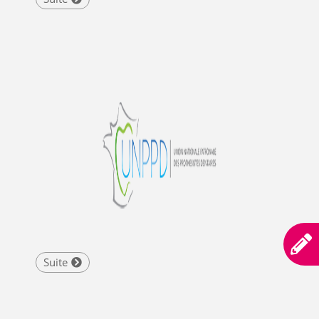
Suite