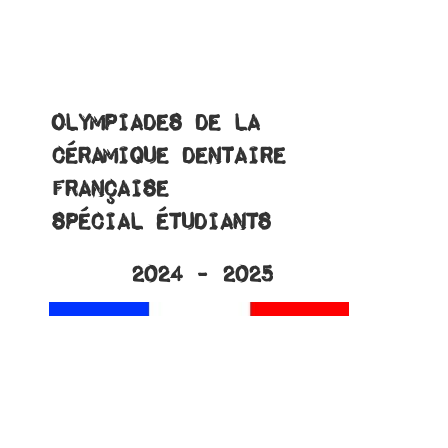
Olympiades de la
C
é
ramique Dentaire
Française
SPÉCIAL ÉTUDIANTS
2024 - 2025