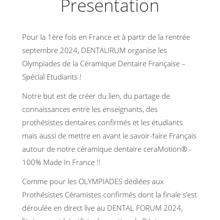
Presentation
Pour la 1ère fois en France et à partir de la rentrée
septembre 2024, DENTAURUM organise les
Olympiades de la Céramique Dentaire Française –
Spécial Etudiants !
Notre but est de créer du lien, du partage de
connaissances entre les enseignants, des
prothésistes dentaires confirmés et les étudiants
mais aussi de mettre en avant le savoir-faire Français
autour de notre céramique dentaire ceraMotion® -
100% Made In France !!
Comme pour les OLYMPIADES dédiées aux
Prothésistes Céramistes confirmés dont la finale s’est
déroulée en direct live au DENTAL FORUM 2024,