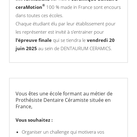
®
ceraMotion
100 % made in France sont encours
dans toutes ces écoles.
Chaque étudiant élu par leur établissement pour
les représenter est invité à s’entrainer pour
l’épreuve finale
qui se tiendra le
vendredi 20
juin 2025
au sein de DENTAURUM CERAMICS.
Vous êtes une école formant au métier de
Prothésiste Dentaire Céramiste située en
France,
Vous souhaitez :
Organiser un challenge qui motivera vos