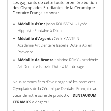
Les gagnants de cette toute première édition
des Olympiades Etudiantes de la Céramique
Dentaire Française sont :
Médaille d’Or :
Jason ROUSSEAU - Lycée
Hippolyte Fontaine à Dijon
Médaille d’Argent :
Cécile CANTRIN -
Académie Art Dentaire Isabelle Dutel à Aix en
Provence
Médaille de Bronze :
Marine REMY - Académie
Art Dentaire Isabelle Dutel à Montrouge
Nous sommes fiers d’avoir organisé les premières
Olympiades de la Céramique Dentaire Française au
cœur de notre usine de production
DENTAURUM
CERAMICS
à Angers !