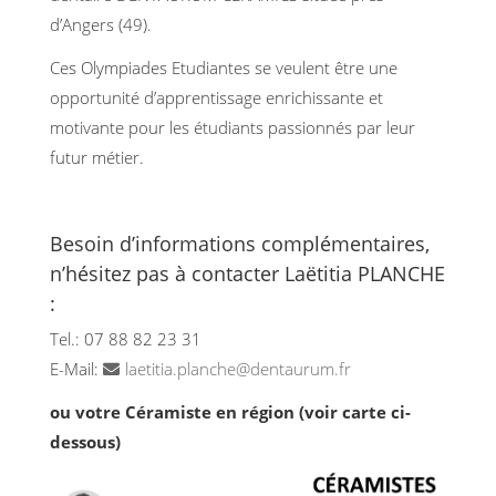
d’Angers (49).
Ces Olympiades Etudiantes se veulent être une
opportunité d’apprentissage enrichissante et
motivante pour les étudiants passionnés par leur
futur métier.
Besoin d’informations complémentaires,
n’hésitez pas à contacter Laëtitia PLANCHE
:
Tel.: 07 88 82 23 31
E-Mail:
laetitia.planche@dentaurum.fr
ou votre Céramiste en région (voir carte ci-
dessous)