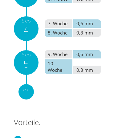
Step
7. Woche
0,6 mm
4
8. Woche
0,8 mm
9. Woche
0,6 mm
Step
10.
5
Woche
0,8 mm
etc.
Vorteile.