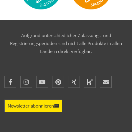
Aufgrund unterschiedlicher Zulassungs- und
Registrierungsperioden sind nicht alle Produkte in allen
Ländern direkt verfügbar.
Newsletter abonnieren