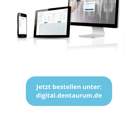
Jetzt bestellen unter:
digital.dentaurum.de