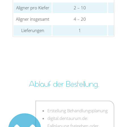
Aligner pro Kiefer
2 – 10
Aligner insgesamt
4 – 20
Lieferungen
1
Ablauf der Bestellung.
Erstellung Behandlungsplanung
digital.dentaurum.de:
Fallplanung freigeben oder