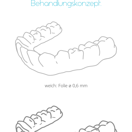
Behandlungskonzept.
weich: Folie ø 0,6 mm