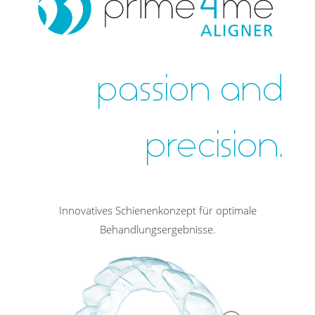
passion and
precision.
Innovatives Schienenkonzept für optimale
Behandlungsergebnisse.