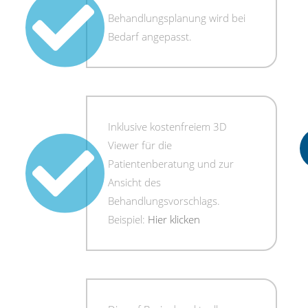
Behandlungsplanung wird bei
Bedarf angepasst.
Inklusive kostenfreiem 3D
Viewer für die
Patientenberatung und zur
Ansicht des
Behandlungsvorschlags.
Beispiel:
Hier klicken