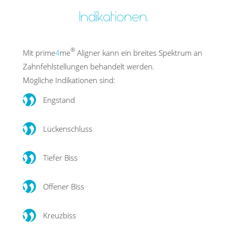
Indikationen.
®
Mit prime
4
me
Aligner kann ein breites Spektrum an
Zahnfehlstellungen behandelt werden.
Mögliche Indikationen sind:
Engstand
Lückenschluss
Tiefer Biss
Offener Biss
Kreuzbiss