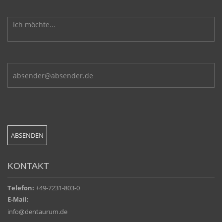
KONTAKT
Telefon:
+49-7231-803-0
E-Mail:
info@dentaurum.de