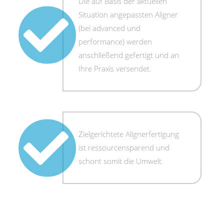
Die auf Basis der aktuellen
Situation angepassten Aligner
(bei advanced und
performance) werden
anschließend gefertigt und an
Ihre Praxis versendet.
Zielgerichtete Alignerfertigung
ist ressourcensparend und
schont somit die Umwelt.