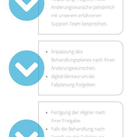
Änderungswünsche persönlich
mit unserem erfahrenen
Support-Team besprechen.
Anpassung des
Behandlungsplanes nach Ihren
Änderungswünschen.
digital.dentaurum.de:
Fallplanung freigeben.
Fertigung der Aligner nach
Ihrer Freigabe.
Falls die Behandlung nach