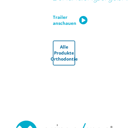
Trailer
anschauen
Alle
Produkte
Orthodontie