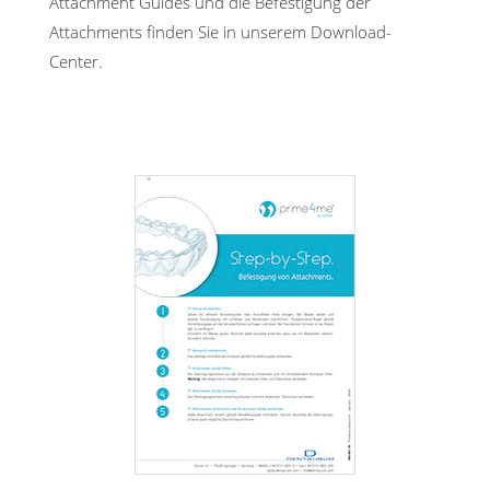
Attachment Guides und die Befestigung der
Attachments finden Sie in unserem Download-
Center.