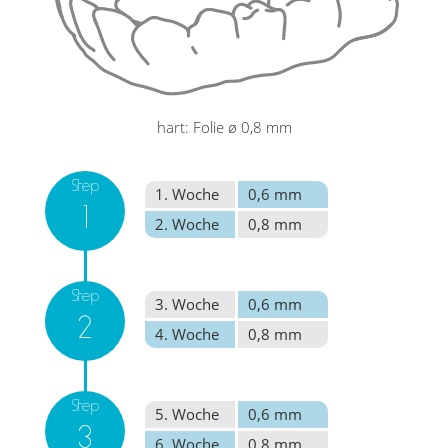
hart: Folie ø 0,8 mm
Step
1. Woche
0,6 mm
1
2. Woche
0,8 mm
Step
3. Woche
0,6 mm
2
4. Woche
0,8 mm
Step
5. Woche
0,6 mm
3
6. Woche
0,8 mm