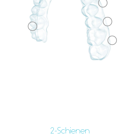
2-Schienen