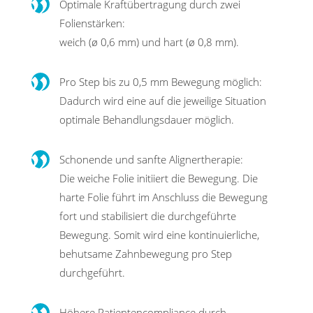
Optimale Kraftübertragung durch zwei
Folienstärken:
weich (ø 0,6 mm) und hart (ø 0,8 mm).
Pro Step bis zu 0,5 mm Bewegung möglich:
Dadurch wird eine auf die jeweilige Situation
optimale Behandlungsdauer möglich.
Schonende und sanfte Alignertherapie:
Die weiche Folie initiiert die Bewegung. Die
harte Folie führt im Anschluss die Bewegung
fort und stabilisiert die durch­geführte
Bewegung. Somit wird eine kontinuierliche,
behutsame Zahnbewegung pro Step
durchgeführt.
Höhere Patientencompliance durch