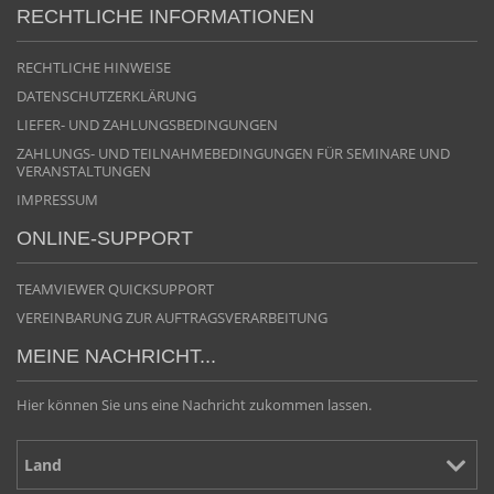
RECHTLICHE INFORMATIONEN
RECHTLICHE HINWEISE
DATENSCHUTZERKLÄRUNG
LIEFER- UND ZAHLUNGSBEDINGUNGEN
ZAHLUNGS- UND TEILNAHMEBEDINGUNGEN FÜR SEMINARE UND
VERANSTALTUNGEN
IMPRESSUM
ONLINE-SUPPORT
TEAMVIEWER QUICKSUPPORT
VEREINBARUNG ZUR AUFTRAGSVERARBEITUNG
MEINE NACHRICHT...
Hier können Sie uns eine Nachricht zukommen lassen.