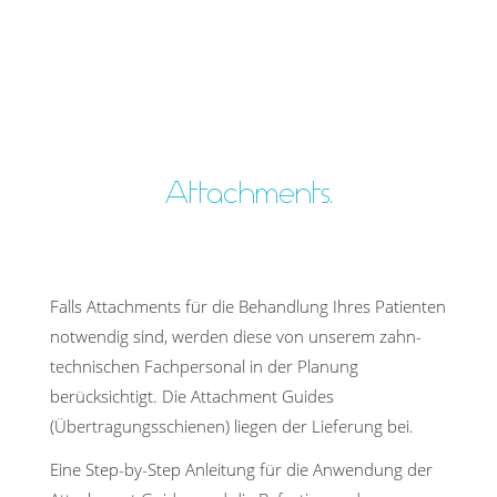
Attachments.
Falls Attachments für die Behandlung Ihres Patienten
notwendig sind, werden diese von unserem zahn­
tech­nischen Fachpersonal in der Planung
berücksichtigt. Die Attachment Guides
(Übertragungsschienen) liegen der Lieferung bei.
Eine Step-by-Step Anleitung für die Anwendung der