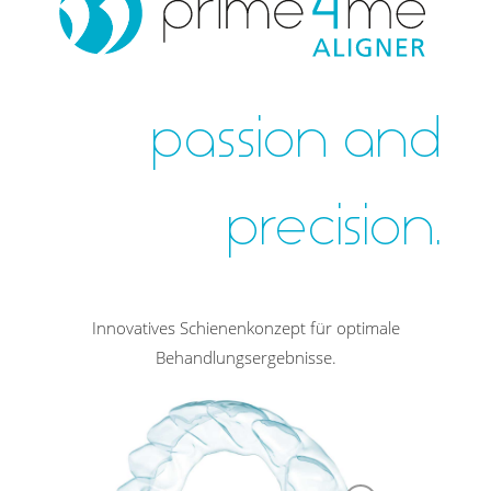
passion and
precision.
Innovatives Schienenkonzept für optimale
Behandlungsergebnisse.