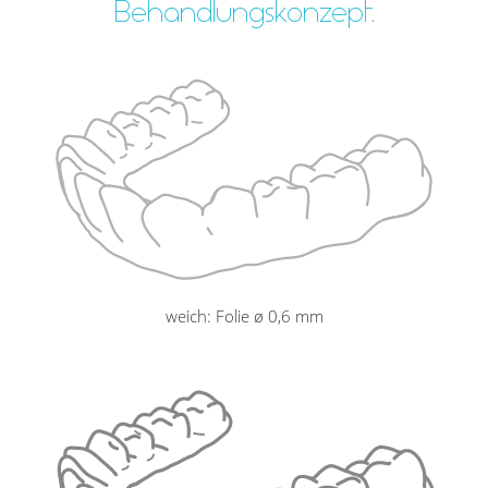
Behandlungskonzept.
weich: Folie ø 0,6 mm