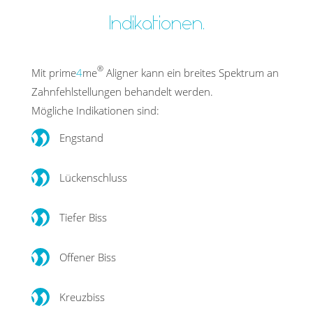
Indikationen.
®
Mit prime
4
me
Aligner kann ein breites Spektrum an
Zahnfehlstellungen behandelt werden.
Mögliche Indikationen sind:
Engstand
Lückenschluss
Tiefer Biss
Offener Biss
Kreuzbiss