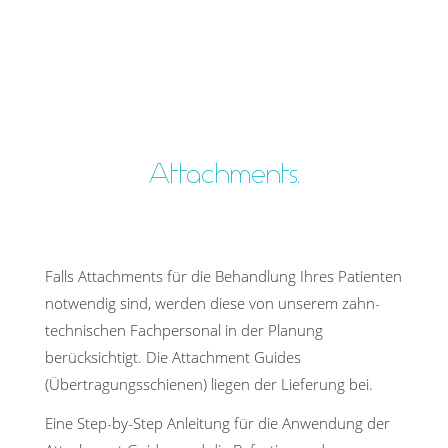
Attachments.
Falls Attachments für die Behandlung Ihres Patienten
notwendig sind, werden diese von unserem zahn­
tech­nischen Fachpersonal in der Planung
berücksichtigt. Die Attachment Guides
(Übertragungsschienen) liegen der Lieferung bei.
Eine Step-by-Step Anleitung für die Anwendung der