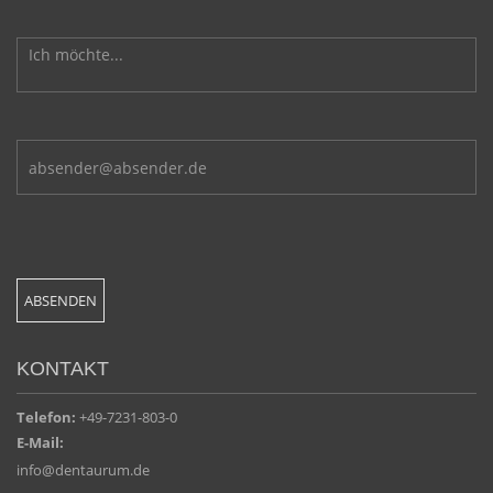
KONTAKT
Telefon:
+49-7231-803-0
E-Mail:
info@dentaurum.de