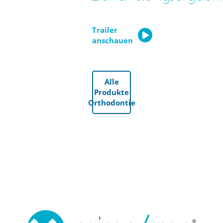
Trailer
anschauen
Alle
Produkte
Orthodontie