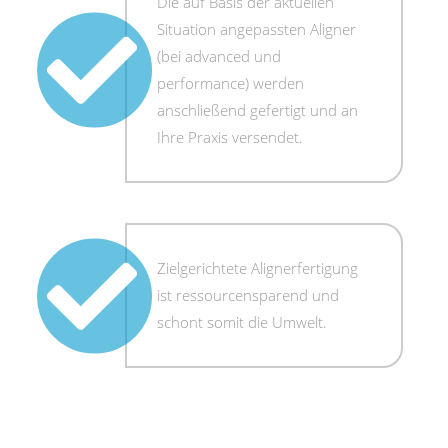
Die auf Basis der aktuellen
Situation angepassten Aligner
(bei advanced und
performance) werden
anschließend gefertigt und an
Ihre Praxis versendet.
Zielgerichtete Alignerfertigung
ist ressourcensparend und
schont somit die Umwelt.