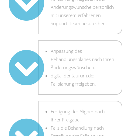
Änderungswünsche persönlich
mit unserem erfahrenen
Support-Team besprechen.
Anpassung des
Behandlungsplanes nach Ihren
Änderungswünschen.
digital.dentaurum.de:
Fallplanung freigeben.
Fertigung der Aligner nach
Ihrer Freigabe.
Falls die Behandlung nach