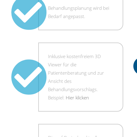
Behandlungsplanung wird bei
Bedarf angepasst.
Inklusive kostenfreiem 3D
Viewer für die
Patientenberatung und zur
Ansicht des
Behandlungsvorschlags.
Beispiel:
Hier klicken