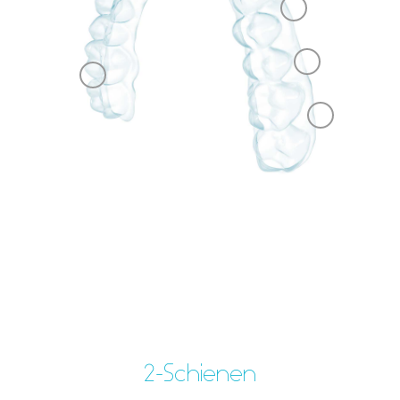
2-Schienen