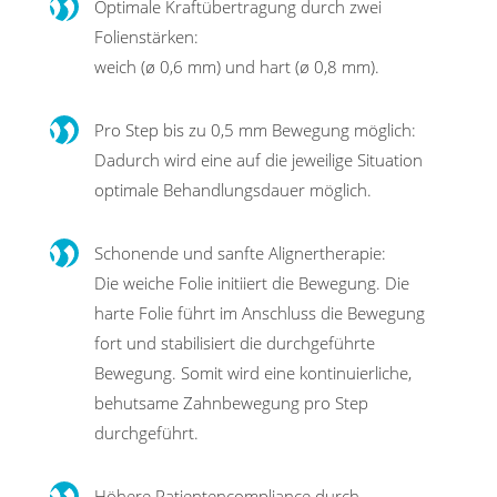
Optimale Kraftübertragung durch zwei
Folienstärken:
weich (ø 0,6 mm) und hart (ø 0,8 mm).
Pro Step bis zu 0,5 mm Bewegung möglich:
Dadurch wird eine auf die jeweilige Situation
optimale Behandlungsdauer möglich.
Schonende und sanfte Alignertherapie:
Die weiche Folie initiiert die Bewegung. Die
harte Folie führt im Anschluss die Bewegung
fort und stabilisiert die durch­geführte
Bewegung. Somit wird eine kontinuierliche,
behutsame Zahnbewegung pro Step
durchgeführt.
Höhere Patientencompliance durch