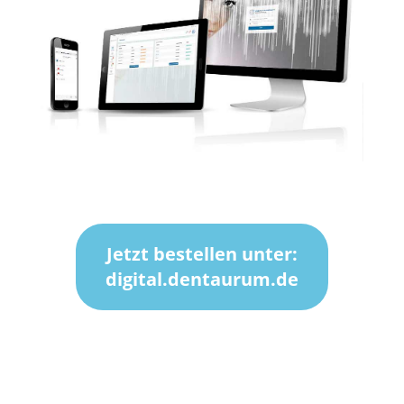
Jetzt bestellen unter:
digital.dentaurum.de