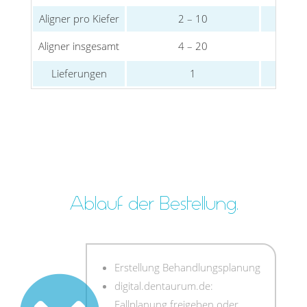
Aligner pro Kiefer
2 – 10
Aligner insgesamt
4 – 20
Lieferungen
1
Ablauf der Bestellung.
Erstellung Behandlungsplanung
digital.dentaurum.de:
Fallplanung freigeben oder