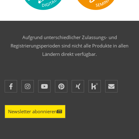
Aufgrund unterschiedlicher Zulassungs- und
Registrierungsperioden sind nicht alle Produkte in allen
Ländern direkt verfügbar.
Newsletter abonnieren