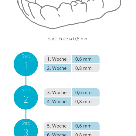
hart: Folie ø 0,8 mm
Step
1. Woche
0,6 mm
1
2. Woche
0,8 mm
Step
3. Woche
0,6 mm
2
4. Woche
0,8 mm
Step
5. Woche
0,6 mm
3
6. Woche
0,8 mm