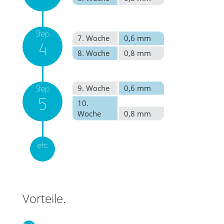
Step
7. Woche
0,6 mm
4
8. Woche
0,8 mm
9. Woche
0,6 mm
Step
10.
5
Woche
0,8 mm
etc.
Vorteile.