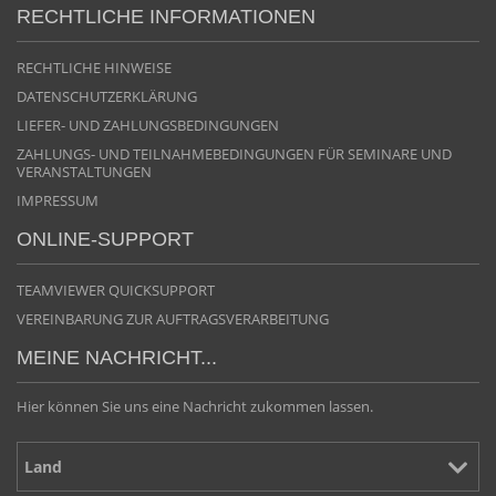
RECHTLICHE INFORMATIONEN
RECHTLICHE HINWEISE
DATENSCHUTZERKLÄRUNG
LIEFER- UND ZAHLUNGSBEDINGUNGEN
ZAHLUNGS- UND TEILNAHMEBEDINGUNGEN FÜR SEMINARE UND
VERANSTALTUNGEN
IMPRESSUM
ONLINE-SUPPORT
TEAMVIEWER QUICKSUPPORT
VEREINBARUNG ZUR AUFTRAGSVERARBEITUNG
MEINE NACHRICHT...
Hier können Sie uns eine Nachricht zukommen lassen.