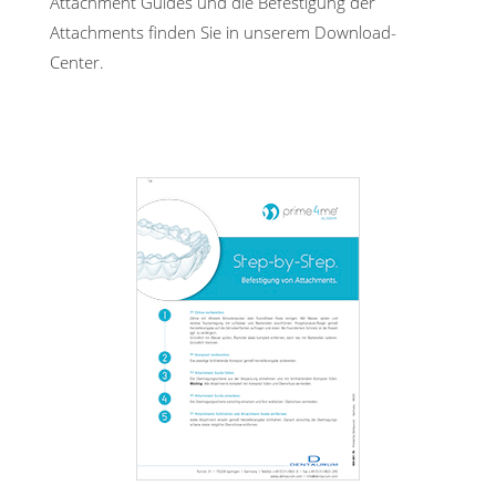
Attachment Guides und die Befestigung der
Attachments finden Sie in unserem Download-
Center.