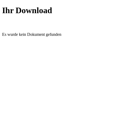
Ihr Download
Es wurde kein Dokument gefunden