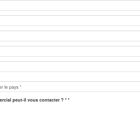
cial peut-il vous contacter ? * *