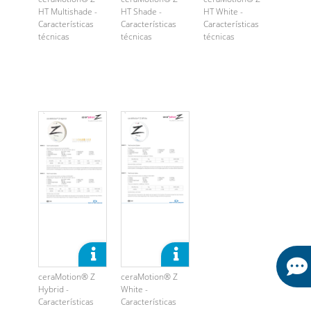
HT Multishade -
HT Shade -
HT White -
Características
Características
Características
técnicas
técnicas
técnicas
ceraMotion® Z
ceraMotion® Z
Hybrid -
White -
Características
Características