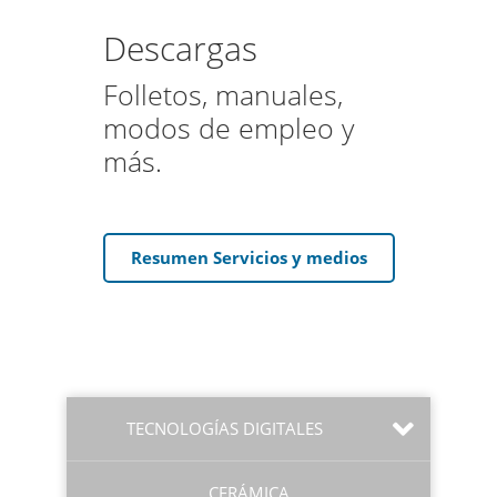
Descargas
Folletos, manuales,
modos de empleo y
más.
Resumen Servicios y medios
TECNOLOGÍAS DIGITALES
CERÁMICA