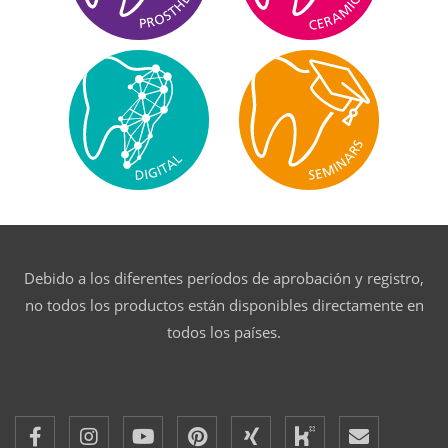
Debido a los diferentes períodos de aprobación y registro,
no todos los productos están disponibles directamente en
todos los países.