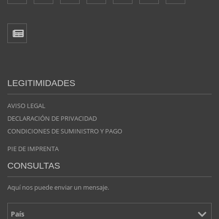
LEGITIMIDADES
AVISO LEGAL
DECLARACIÓN DE PRIVACIDAD
CONDICIONES DE SUMINISTRO Y PAGO
PIE DE IMPRENTA
CONSULTAS
Aquí nos puede enviar un mensaje.