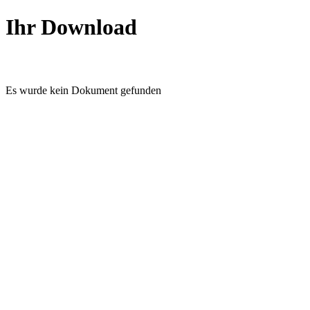
Ihr Download
Es wurde kein Dokument gefunden