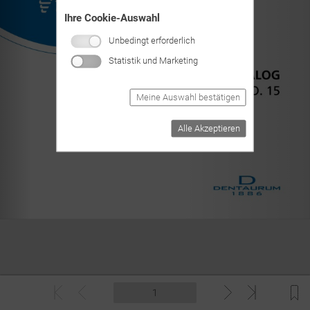
Ihre Cookie-Auswahl
Unbedingt erforderlich
Statistik und Marketing
Meine Auswahl bestätigen
Alle Akzeptieren